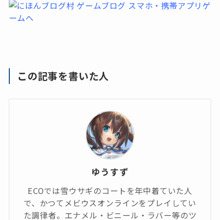
この記事を書いた人
ゆうすず
ECOでは雪ウサギのコートを年中着ていた人
で、かつてメビウスオンラインをプレイしてい
た調律者。エナメル・ビニール・ラバー等のツ