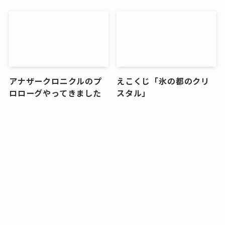
アナザークロニクルのプ
えこくじ「氷の都のクリ
ロローグやってきました
スタル」