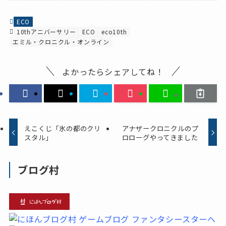
ECO
10thアニバーサリー
ECO
eco10th
エミル・クロニクル・オンライン
よかったらシェアしてね！
えこくじ「氷の都のクリ
アナザークロニクルのプ
スタル」
ロローグやってきました
ブログ村