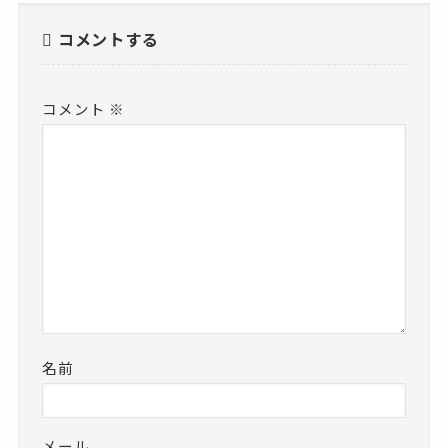
コメントする
コメント
※
名前
メール