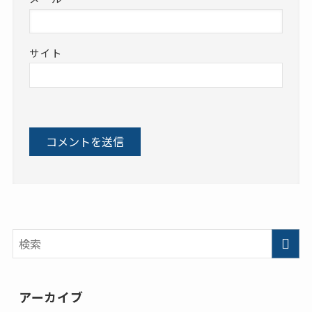
サイト
アーカイブ