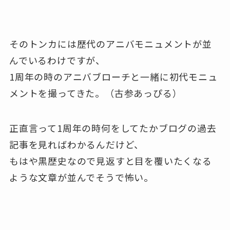
そのトンカには歴代のアニバモニュメントが並
んでいるわけですが、
1周年の時のアニバブローチと一緒に初代モニュ
メントを撮ってきた。（古参あっぴる）
正直言って1周年の時何をしてたかブログの過去
記事を見ればわかるんだけど、
もはや黒歴史なので見返すと目を覆いたくなる
ような文章が並んでそうで怖い。