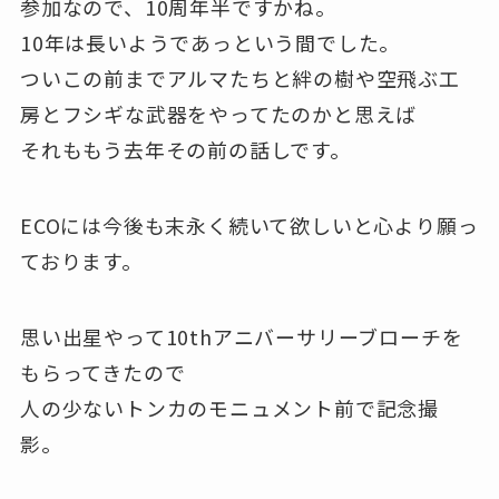
参加なので、10周年半ですかね。
10年は長いようであっという間でした。
ついこの前までアルマたちと絆の樹や空飛ぶ工
房とフシギな武器をやってたのかと思えば
それももう去年その前の話しです。
ECOには今後も末永く続いて欲しいと心より願っ
ております。
思い出星やって10thアニバーサリーブローチを
もらってきたので
人の少ないトンカのモニュメント前で記念撮
影。