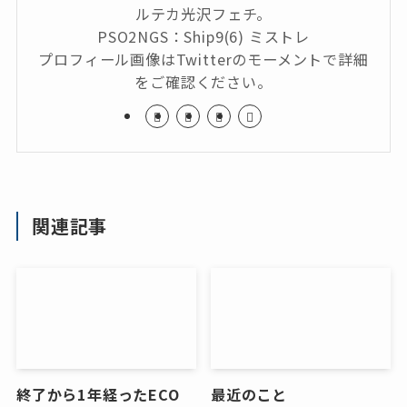
ルテカ光沢フェチ。
PSO2NGS：Ship9(6) ミストレ
プロフィール画像はTwitterのモーメントで詳細
をご確認ください。
関連記事
終了から1年経ったECO
最近のこと