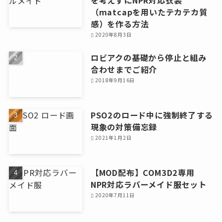
（matcapを用いたテカテカ質
感）を作る方法
2020年8月3日
ロビアクの基礎から停止と組み
合わせまでご紹介
2018年9月16日
PSO2のロード中に強制終了する
現象の対策備忘録
2021年1月2日
【MOD配布】COM3D2専用
NPR対応ラバーメイド服セット
2020年7月11日