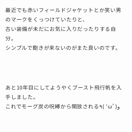
最近でも赤いフィールドジャケットとか笑い男
のマークをくっつけていたりと、
古い装備が未だにお気に入りだったりする自
分。
シンプルで飽きが来ないのがまた良いのです。
あと10年目にしてようやくブースト飛行帆を入
手しました。
これでモーグ炭の呪縛から開放される٩( ‘ω’ )و