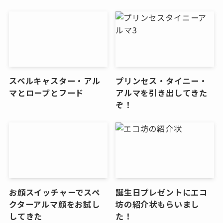
スペルキャスター・アル
プリンセス・タイニー・
マとローブとフード
アルマを引き出してきた
ぞ！
お顔スイッチャーでスペ
誕生日プレゼントにエコ
クターアルマ顔をお試し
坊の紹介状もらいまし
してきた
た！