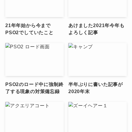
21年年始から今まで
あけました2021年今年も
PSO2でしていたこと
よろしく記事
PSO2のロード中に強制終
半年ぶりに書いた記事が
了する現象の対策備忘録
2020年末