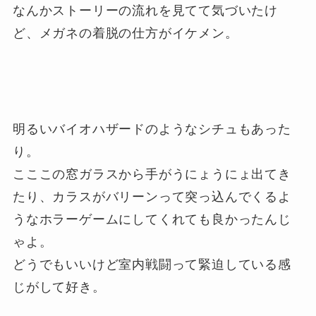
なんかストーリーの流れを見てて気づいたけ
ど、メガネの着脱の仕方がイケメン。
明るいバイオハザードのようなシチュもあった
り。
こここの窓ガラスから手がうにょうにょ出てき
たり、カラスがバリーンって突っ込んでくるよ
うなホラーゲームにしてくれても良かったんじ
ゃよ。
どうでもいいけど室内戦闘って緊迫している感
じがして好き。