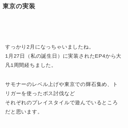
東京の実装
すっかり2月になっちゃいましたね。
1月27日（私の誕生日）に実装されたEP4から大
凡1周間経ちました。
サモナーのレベル上げや東京での輝石集め、ト
リガーを使ったボス討伐など
それぞれのプレイスタイルで遊んでいるところ
だと思います。