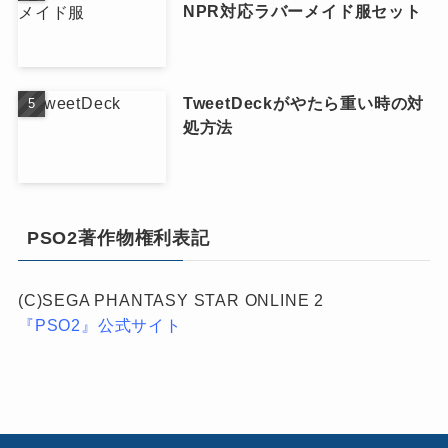
NPR対応ラバーメイド服セット
TweetDeckがやたら重い時の対
処方法
PSO2著作物権利表記
(C)SEGA PHANTASY STAR ONLINE 2
『PSO2』公式サイト