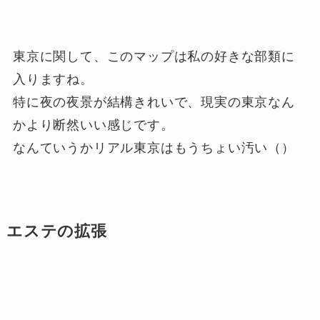
東京に関して、このマップは私の好きな部類に
入りますね。
特に夜の夜景が結構きれいで、現実の東京なん
かより断然いい感じです。
なんていうかリアル東京はもうちょい汚い（）
エステの拡張