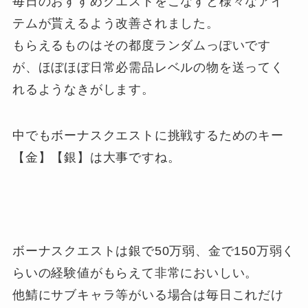
毎日のおすすめクエストをこなすと様々なアイ
テムが貰えるよう改善されました。
もらえるものはその都度ランダムっぽいです
が、ほぼほぼ日常必需品レベルの物を送ってく
れるようなきがします。
中でもボーナスクエストに挑戦するためのキー
【金】【銀】は大事ですね。
ボーナスクエストは銀で50万弱、金で150万弱く
らいの経験値がもらえて非常においしい。
他鯖にサブキャラ等がいる場合は毎日これだけ