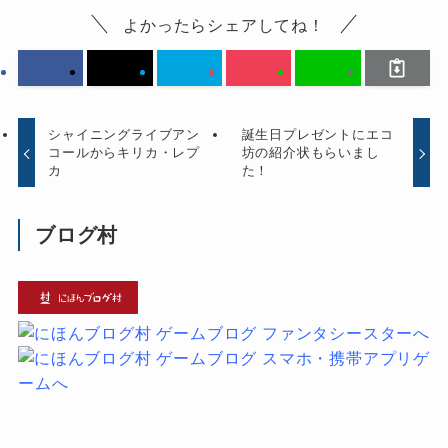
よかったらシェアしてね！
シャイニングライブアン
誕生日プレゼントにエコ
コールからキリカ・レプ
坊の紹介状もらいまし
カ
た！
ブログ村