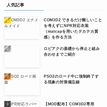
人気記事
COM3D2 できるだけ難しいこと
を考えずにNPR対応衣装
（matcapを用いたテカテカ質
感）を作る方法
ロビアクの基礎から停止と組み
合わせまでご紹介
PSO2のロード中に強制終了す
る現象の対策備忘録
【MOD配布】COM3D2専用