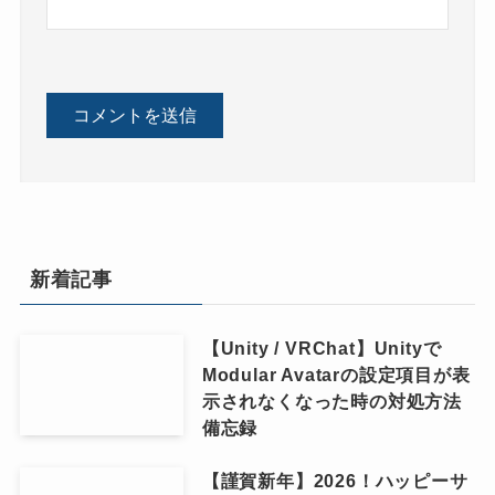
新着記事
【Unity / VRChat】Unityで
Modular Avatarの設定項目が表
示されなくなった時の対処方法
備忘録
【謹賀新年】2026！ハッピーサ