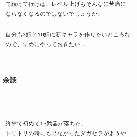
で続けて行けば、レベル上げもそんなに苦痛に
ならなくなるのではないでしょうか。
自分も3鯖と10鯖に新キャラを作りたいところな
ので、早めにやっておきたい…
余談
終焉で初めて13武器が落ちた。
トリトリの時にも出なかったダガセラがようや