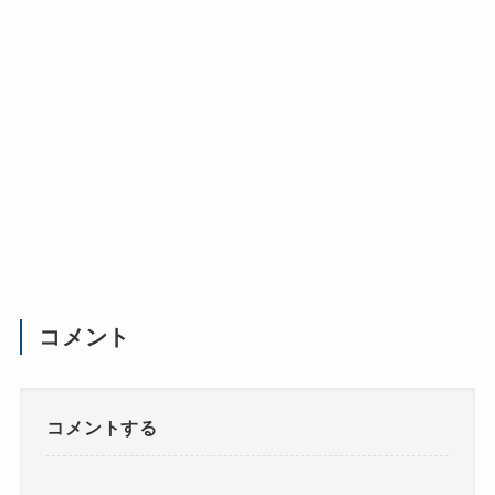
コメント
コメントする