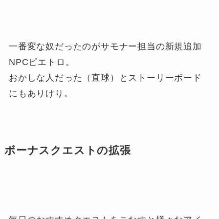
一番変な奴だったのがサモナー担当の新規追加
NPCピエトロ。
おかしな人だった（直球）とストーリーボード
にもありけり。
ボーナスクエストの拡張