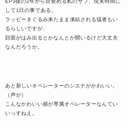
EP3後の2年から目覚める私のサブ、現実時間に
して1日の事である。
ラッピーきぐるみ来たまま凍結される猛者もい
るらしいですが、
顔面がはみ出るとかなんとか聞いるけど大丈夫
なんだろうか。
あと新しいオペレーターのシエナがかわいい。
（声が）
こんなかわいい娘が専属オペレーターなんてい
いっすねえ。