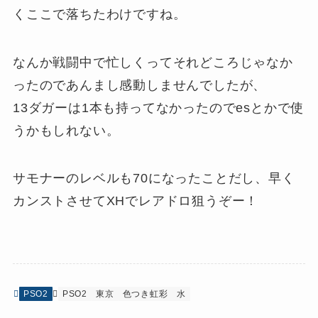
くここで落ちたわけですね。
なんか戦闘中で忙しくってそれどころじゃなか
ったのであんまし感動しませんでしたが、
13ダガーは1本も持ってなかったのでesとかで使
うかもしれない。
サモナーのレベルも70になったことだし、早く
カンストさせてXHでレアドロ狙うぞー！
PSO2
PSO2
東京
色つき虹彩 水