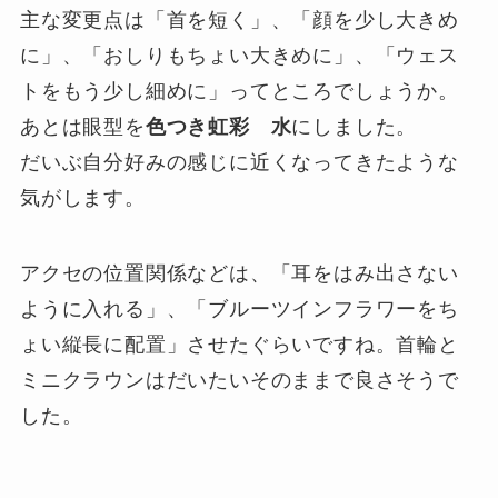
主な変更点は「首を短く」、「顔を少し大きめ
に」、「おしりもちょい大きめに」、「ウェス
トをもう少し細めに」ってところでしょうか。
あとは眼型を
色つき虹彩 水
にしました。
だいぶ自分好みの感じに近くなってきたような
気がします。
アクセの位置関係などは、「耳をはみ出さない
ように入れる」、「ブルーツインフラワーをち
ょい縦長に配置」させたぐらいですね。首輪と
ミニクラウンはだいたいそのままで良さそうで
した。