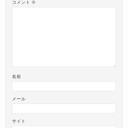
コメント
※
名前
メール
サイト