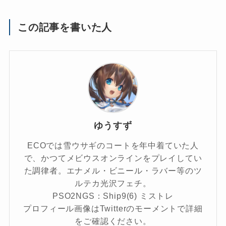
この記事を書いた人
ゆうすず
ECOでは雪ウサギのコートを年中着ていた人
で、かつてメビウスオンラインをプレイしてい
た調律者。エナメル・ビニール・ラバー等のツ
ルテカ光沢フェチ。
PSO2NGS：Ship9(6) ミストレ
プロフィール画像はTwitterのモーメントで詳細
をご確認ください。