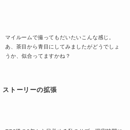
マイルームで撮ってもだいたいこんな感じ。
あ、茶目から青目にしてみましたがどうでしょ
うか、似合ってますかね？
ストーリーの拡張