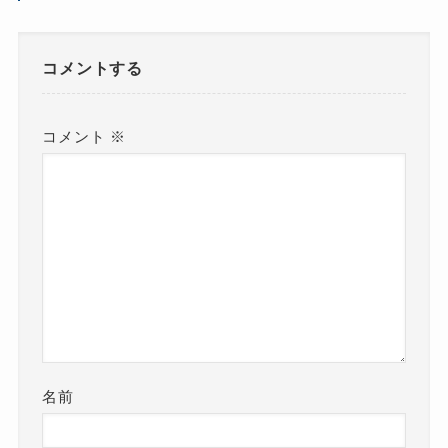
コメントする
コメント
※
名前