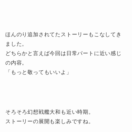
ほんのり追加されてたストーリーもこなしてき
ました。
どちらかと言えば今回は日常パートに近い感じ
の内容。
「もっと敬ってもいいよ」
そろそろ幻想戦艦大和も近い時期。
ストーリーの展開も楽しみですね。