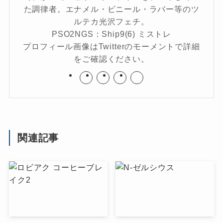
た調律者。エナメル・ビニール・ラバー等のツ
ルテカ光沢フェチ。
PSO2NGS：Ship9(6) ミストレ
プロフィール画像はTwitterのモーメントで詳細
をご確認ください。
関連記事