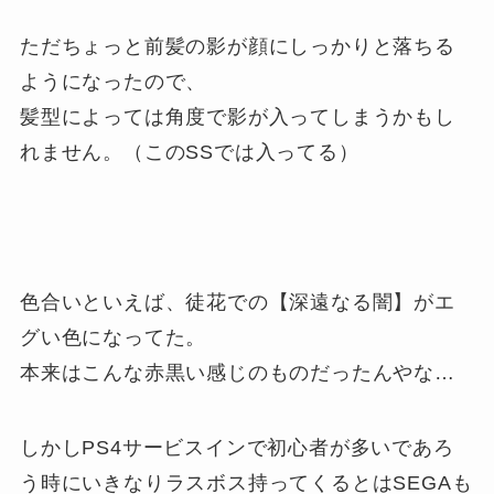
ただちょっと前髪の影が顔にしっかりと落ちる
ようになったので、
髪型によっては角度で影が入ってしまうかもし
れません。（このSSでは入ってる）
色合いといえば、徒花での【深遠なる闇】がエ
グい色になってた。
本来はこんな赤黒い感じのものだったんやな…
しかしPS4サービスインで初心者が多いであろ
う時にいきなりラスボス持ってくるとはSEGAも