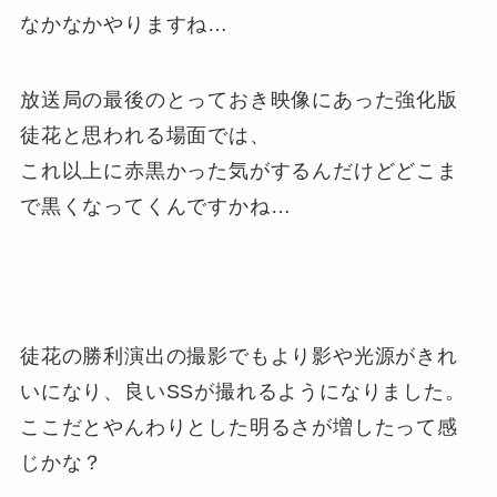
なかなかやりますね…
放送局の最後のとっておき映像にあった強化版
徒花と思われる場面では、
これ以上に赤黒かった気がするんだけどどこま
で黒くなってくんですかね…
徒花の勝利演出の撮影でもより影や光源がきれ
いになり、良いSSが撮れるようになりました。
ここだとやんわりとした明るさが増したって感
じかな？