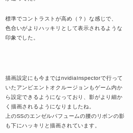
標準でコントラストが高め（？）な感じで、
色合いがよりハッキリとして表示されるような
印象でした。
描画設定にも今まではnvidiaInspectorで行って
いたアンビエントオクルージョンもゲーム内か
ら設定できるようになっており、影がより細か
く描画されるようになりましたね。
上のSSのエンゼルパフュームの腰のリボンの影
も下にハッキリと描画されています。