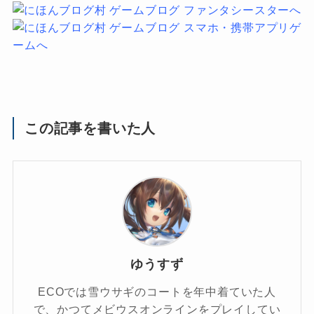
この記事を書いた人
ゆうすず
ECOでは雪ウサギのコートを年中着ていた人
で、かつてメビウスオンラインをプレイしてい