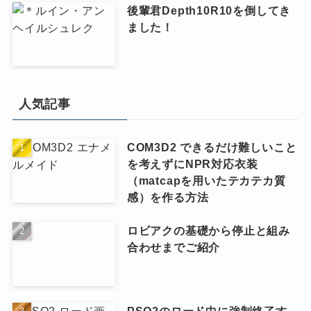
後輩君Depth10R10を倒してき
ました！
人気記事
COM3D2 できるだけ難しいこと
を考えずにNPR対応衣装
（matcapを用いたテカテカ質
感）を作る方法
ロビアクの基礎から停止と組み
合わせまでご紹介
PSO2のロード中に強制終了す