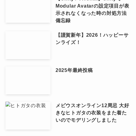
Modular Avatarの設定項目が表
示されなくなった時の対処方法
備忘録
【謹賀新年】2026！ハッピーサ
ンライズ！
2025年最終投稿
メビウスオンライン12周忌 大好
きなヒトガタの衣装をまた着た
いのでモデリングしました