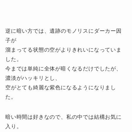
逆に暗い方では、遺跡のモノリスにダーカー因
子が
溜まってる状態の空がよりきれいになっていま
した。
今までは単純に全体が暗くなるだけでしたが、
濃淡がハッキリとし、
空がとても綺麗な紫色になるようになりまし
た。
暗い時間は好きなので、私の中では結構お気に
入り。