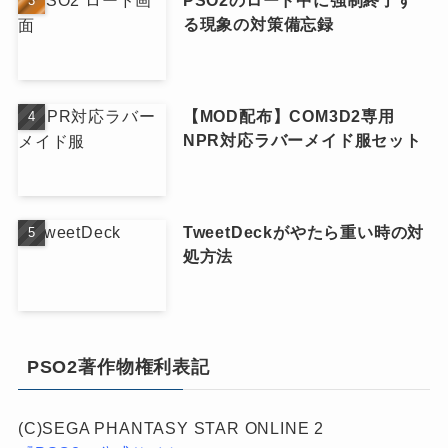
る現象の対策備忘録
【MOD配布】COM3D2専用
NPR対応ラバーメイド服セット
TweetDeckがやたら重い時の対
処方法
PSO2著作物権利表記
(C)SEGA PHANTASY STAR ONLINE 2