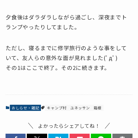
夕食後はダラダラしながら過ごし、深夜までト
ランプやったりしてました。
ただし、寝るまでに修学旅行のような事をして
いて、友人らの意外な面が見れました(ﾟдﾟ)
その1はここで終了。その2に続きます。
おしらせ・雑記
キャンプ村
ユネッサン
箱根
よかったらシェアしてね！