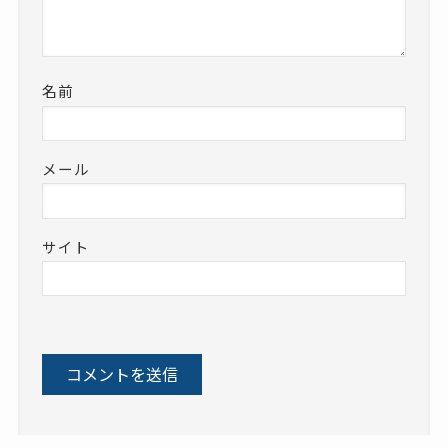
名前
メール
サイト