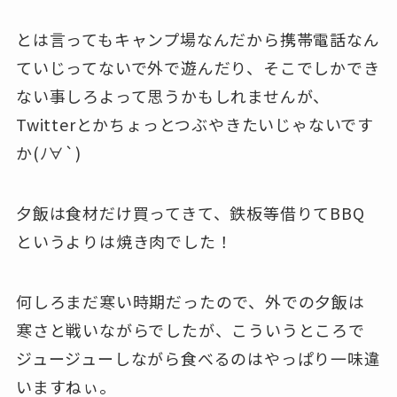
とは言ってもキャンプ場なんだから携帯電話なん
ていじってないで外で遊んだり、そこでしかでき
ない事しろよって思うかもしれませんが、
Twitterとかちょっとつぶやきたいじゃないです
か(ﾉ∀`)
夕飯は食材だけ買ってきて、鉄板等借りてBBQ
というよりは焼き肉でした！
何しろまだ寒い時期だったので、外での夕飯は
寒さと戦いながらでしたが、こういうところで
ジュージューしながら食べるのはやっぱり一味違
いますねぃ。