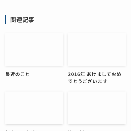
関連記事
最近のこと
2016年 あけましておめ
でとうございます