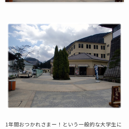
1年間おつかれさまー！という一般的な大学生に