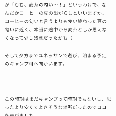
が「むむ、麦茶の匂い…！」というわけで、な
んだかコーヒーの豆の出がらしといいますか、
コーヒーの匂いと言うよりも使い終わった豆の
匂いに近く、本当に途中から麦茶としか思えな
くなって少し残念だったかも（
そして夕方までユネッサンで遊び、泊まる予定
のキャンプ村へ向かいます。
この時期はまだキャンプって時期でもないし、思
ったより安くてよさそうな場所だったのでココ
を選びました。