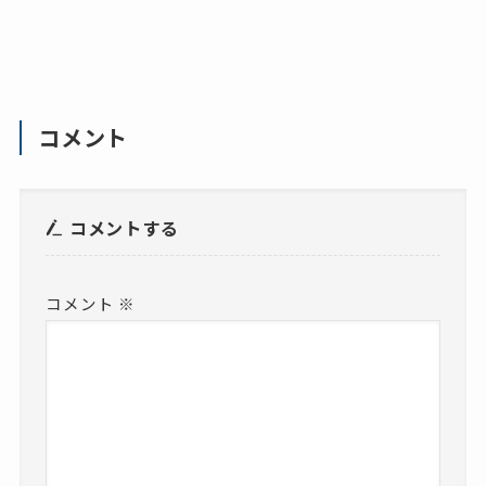
コメント
コメントする
コメント
※