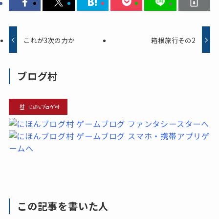
これが3次の力か
箱根旅行その2
ブログ村
この記事を書いた人