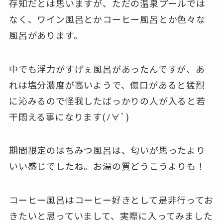
存知だとは思いますが、ただの温泉プールでは
なく、ワイン風呂とかコーヒー風呂とか色々な
風呂があります。
中でも浮力がすげぇ風呂があったんですが、あ
れは塩分濃度が高いようで、傷口があると猛烈
に沁みるので怪我したばっかりの人が入ると若
干悶える事になります(ﾉ∀`)
期間限定のはちみつ風呂は、匂いが思ったより
いい感じでしたね。お湯の質どうこうよりも！
コーヒー風呂はコーヒー好きとして是非行ってお
きたいと思っていまして、実際に入ってみました