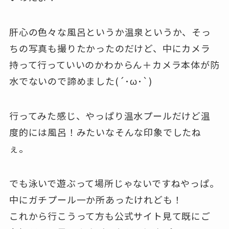
肝心の色々な風呂というか温泉というか、そっ
ちの写真も撮りたかったのだけど、中にカメラ
持って行っていいのかわからん＋カメラ本体が防
水でないので諦めました(´･ω･`)
行ってみた感じ、やっぱり温水プールだけど温
度的には風呂！みたいなそんな印象でしたね
ぇ。
でも泳いで遊ぶって場所じゃないですねやっぱ。
中にガチプール一か所あったけれども！
これから行こうって方も公式サイト見て既にご