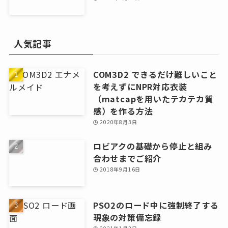
人気記事
COM3D2 できるだけ難しいこと
を考えずにNPR対応衣装
（matcapを用いたテカテカ質
感）を作る方法
2020年8月3日
ロビアクの基礎から停止と組み
合わせまでご紹介
2018年9月16日
PSO2のロード中に強制終了する
現象の対策備忘録