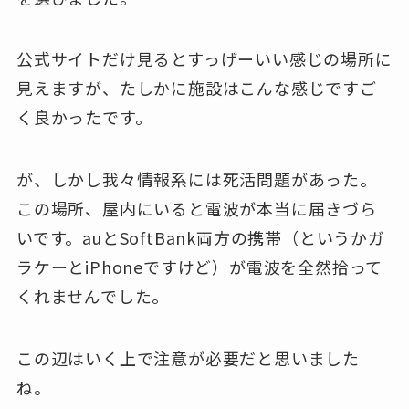
公式サイトだけ見るとすっげーいい感じの場所に
見えますが、たしかに施設はこんな感じですご
く良かったです。
が、しかし我々情報系には死活問題があった。
この場所、屋内にいると電波が本当に届きづら
いです。auとSoftBank両方の携帯（というかガ
ラケーとiPhoneですけど）が電波を全然拾って
くれませんでした。
この辺はいく上で注意が必要だと思いました
ね。