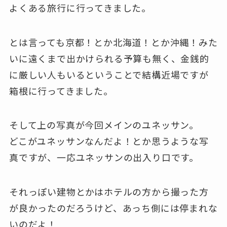
よくある旅行に行ってきました。
とは言っても京都！とか北海道！とか沖縄！みた
いに遠くまで出かけられる予算も無く、金銭的
に厳しい人もいるということで結構近場ですが
箱根に行ってきました。
そして上の写真が今回メインのユネッサン。
どこがユネッサンなんだよ！とか思うような写
真ですが、一応ユネッサンの出入り口です。
それっぽい建物とかはホテルの方から撮った方
が良かったのだろうけど、あっち側には停まれな
いのだよ！