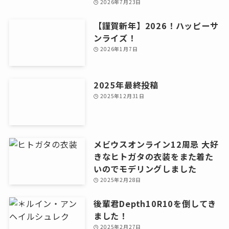
2026年7月23日
【謹賀新年】2026！ハッピーサ
ンライズ！
2026年1月7日
2025年最終投稿
2025年12月31日
メビウスオンライン12周忌 大好
きなヒトガタの衣装をまた着た
いのでモデリングしました
2025年2月28日
後輩君Depth10R10を倒してき
ました！
2025年2月27日