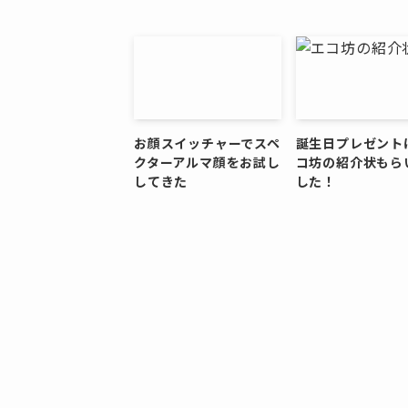
お顔スイッチャーでスペ
誕生日プレゼント
クターアルマ顔をお試し
コ坊の紹介状もら
してきた
した！