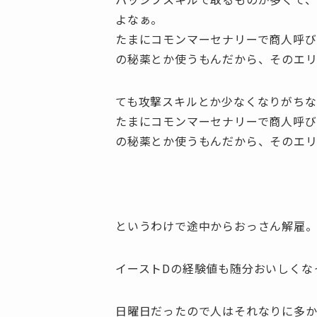
よなぁ。
たまにコモンマーセナリーで商人呼び
の秘薬とか使うもんだから、そのエ
ても攻撃スキルとか少なくなりがちな
たまにコモンマーセナリーで商人呼び
の秘薬とか使うもんだから、そのエ
というわけで途中からおっさん解雇
イーストDの経験値も随分おいしくな
日曜日だったので人はそれなりに多