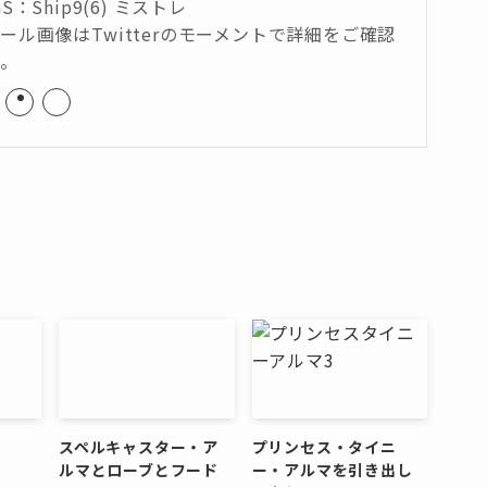
GS：Ship9(6) ミストレ
ール画像はTwitterのモーメントで詳細をご確認
い。
スペルキャスター・ア
プリンセス・タイニ
ルマとローブとフード
ー・アルマを引き出し