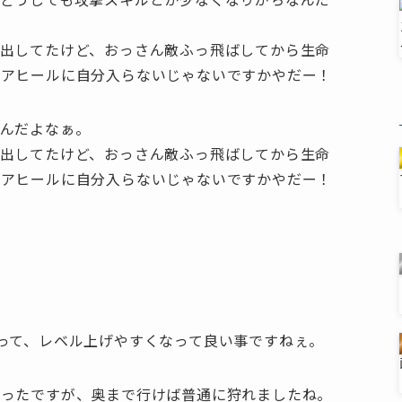
出してたけど、おっさん敵ふっ飛ばしてから生命
リアヒールに自分入らないじゃないですかやだー！
んだよなぁ。
出してたけど、おっさん敵ふっ飛ばしてから生命
リアヒールに自分入らないじゃないですかやだー！
。
って、レベル上げやすくなって良い事ですねぇ。
かったですが、奥まで行けば普通に狩れましたね。