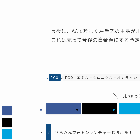
最後に、AAで珍しく左手鞄の＋品が
これは売って今後の資金源にする予定で
ECO
ECO
エミル・クロニクル・オンライン
よかっ
さらたんフォトンランチャーおぼえた！