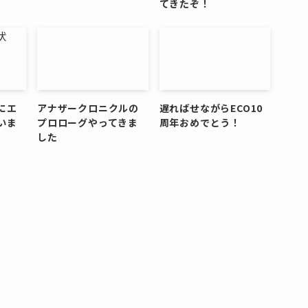
てきたぞ！
にエ
アナザークロニクルの
遅ればせながらECO10
いま
プロローグやってきま
周年おめでとう！
した