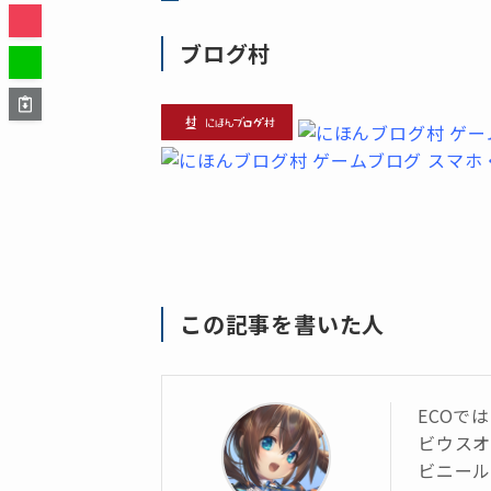
ブログ村
この記事を書いた人
ECOで
ビウス
ビニール