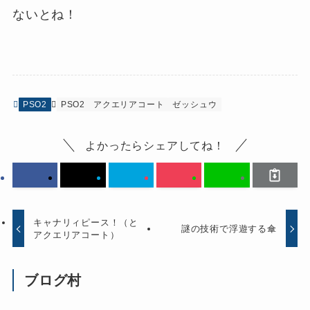
ないとね！
PSO2
PSO2
アクエリアコート
ゼッシュウ
よかったらシェアしてね！
キャナリィピース！（と
謎の技術で浮遊する傘
アクエリアコート）
ブログ村