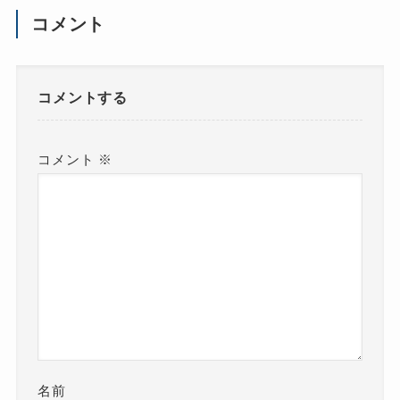
コメント
コメントする
コメント
※
名前