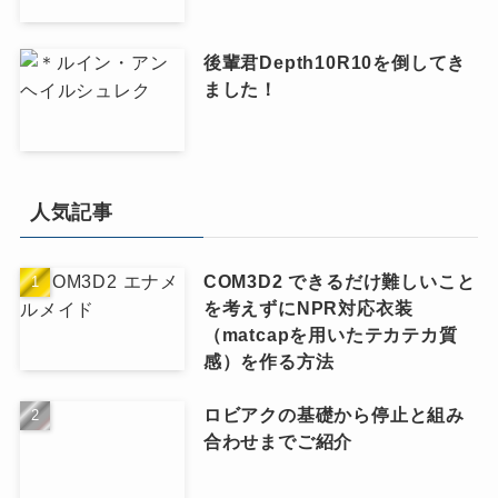
後輩君Depth10R10を倒してき
ました！
人気記事
COM3D2 できるだけ難しいこと
を考えずにNPR対応衣装
（matcapを用いたテカテカ質
感）を作る方法
ロビアクの基礎から停止と組み
合わせまでご紹介