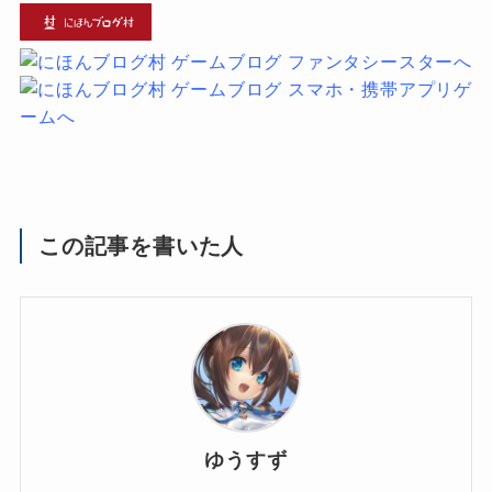
この記事を書いた人
ゆうすず