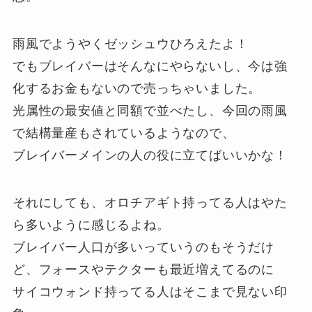
雨風でようやくゼッシュウひろえたよ！
でもブレイバーはそんなにやらないし、今は強
化するお金もないので売っちゃいました。
光属性の最安値と同額で並べたし、今回の雨風
で結構量産もされているようなので、
ブレイバーメインの人の役に立てばいいかな！
それにしても、オロチアギト持ってる人はやた
ら多いように感じるよね。
ブレイバー人口が多いっていうのもそうだけ
ど、フォースやテクターも最近増えてるのに
サイコウォンド持ってる人はそこまで見ない印