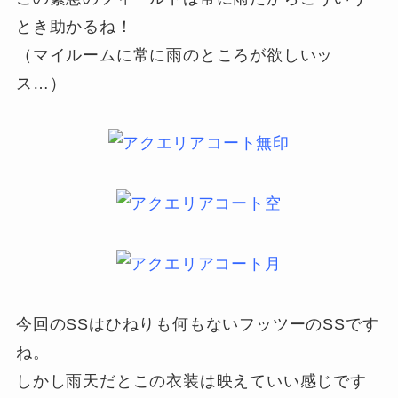
とき助かるね！
（マイルームに常に雨のところが欲しいッ
ス…）
今回のSSはひねりも何もないフッツーのSSです
ね。
しかし雨天だとこの衣装は映えていい感じです