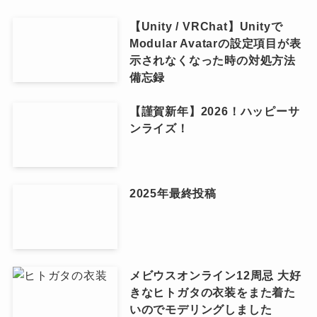
【Unity / VRChat】Unityで
Modular Avatarの設定項目が表
示されなくなった時の対処方法
備忘録
【謹賀新年】2026！ハッピーサ
ンライズ！
2025年最終投稿
メビウスオンライン12周忌 大好
きなヒトガタの衣装をまた着た
いのでモデリングしました