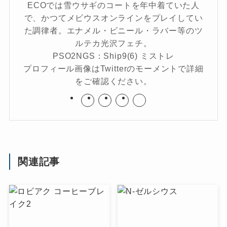
ECOでは雪ウサギのコートを年中着ていた人
で、かつてメビウスオンラインをプレイしてい
た調律者。エナメル・ビニール・ラバー等のツ
ルテカ光沢フェチ。
PSO2NGS：Ship9(6) ミストレ
プロフィール画像はTwitterのモーメントで詳細
をご確認ください。
関連記事