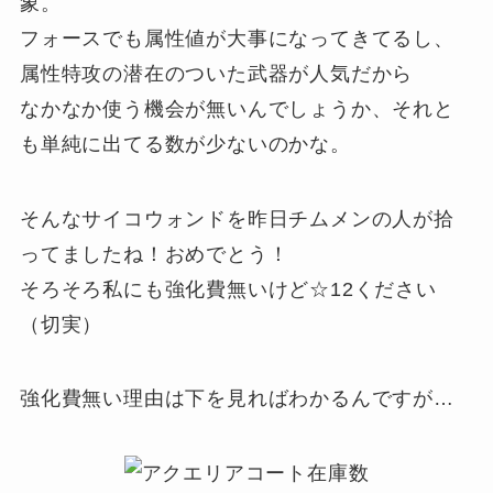
象。
フォースでも属性値が大事になってきてるし、
属性特攻の潜在のついた武器が人気だから
なかなか使う機会が無いんでしょうか、それと
も単純に出てる数が少ないのかな。
そんなサイコウォンドを昨日チムメンの人が拾
ってましたね！おめでとう！
そろそろ私にも強化費無いけど☆12ください
（切実）
強化費無い理由は下を見ればわかるんですが…