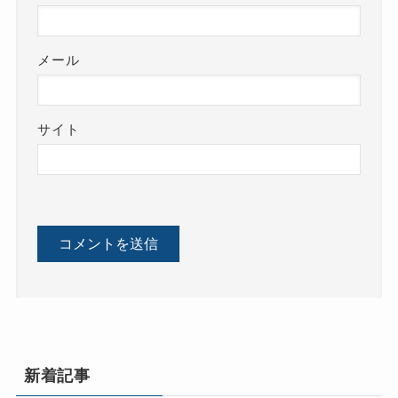
メール
サイト
新着記事