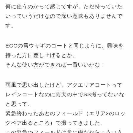
何に使うのかって感じですが、ただ持っていた
いっていうだけなので深い意味もありませんで
す。
ECOの雪ウサギのコートと同じように、興味を
持った方に差し上げるとか、
そんな使い方ができれば一番いいかな！
雨風で思い出したけど、アクエリアコートって
レインコートなのに雨天の中でSS撮ってないな
と思って、
緊急終わったあとのフィールド（エリア2のロッ
クベア出るところ）で撮ってきました。
この緊急のフィールドは常に雨だからこういう