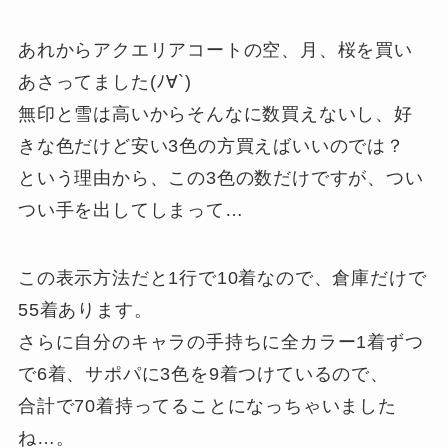
あれからアクエリアコートの空、月、桜を買い
あさってました(ﾉ∀`)
無印と雪は高いからそんなに数買えないし、好
きな色だけど安い3色の方買えばいいのでは？
という理由から、この3色の数だけですが、つい
つい手を出してしまって…
この表示方法だと1行で10着なので、倉庫だけで
55着あります。
さらに自分のキャラの手持ちに全カラー1着ずつ
で6着、サポパに3色を9着つけているので、
合計で70着持ってることになっちゃいました
ね…。