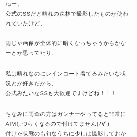
ねー。
公式のSSだと晴れの森林で撮影したものが使わ
れていたけど、
雨じゃ画像が全体的に暗くなっちゃうからかな
ーとか思ってたり。
私は晴れなのにレインコート着てるみたいな状
況とか好きだから、
公式みたいなSSも大歓迎ですけどね！！！
ちなみに雨傘の方はガンナーやってると非常に
AIMしづらくなるので付けてません(ﾉ∀`)
付けた状態のも旬なうちに少しは撮影しておか