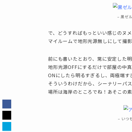
– 黒ゼ
で、どうすればもっといい感じのヌメ
マイルームで地形光源無しにして撮
前にも書いたとおり、常に安定した明
地形光源OFFにするだけで部屋の中
ONにしたら明るすぎるし、両極端す
そういうわけだから、シーナリーパ
場所は海岸のところでね！あそこの
– いつ