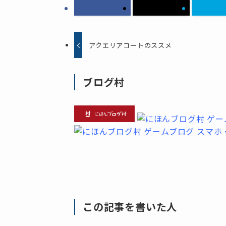
アクエリアコートのススメ
ブログ村
この記事を書いた人