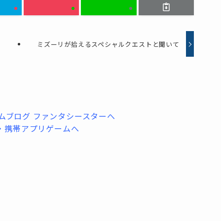
ミズーリが拾えるスペシャルクエストと聞いて