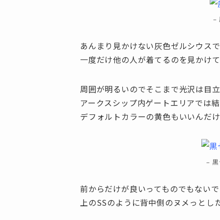
–
あんまり見かけない灰色ゼルシウスで
一度だけ他の人が着てるのを見かけて
周囲が明るいのでそこまで光沢は目
アークスシップ内ゲートエリアでは結
デフォルトカラーの黄色もいいんだ
– 
前からだけが良いってものでもないで
上のSSのように背中側のヌメっとし