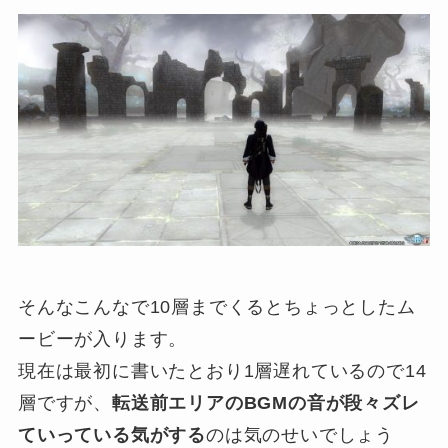
そんなこんなで10層までくるとちょっとしたム
ービーが入ります。
現在は最初に書いたとおり1層遅れているので14
層ですが、
転送前エリアのBGMの音が段々ズレ
ていっている気がする
のは気のせいでしょう