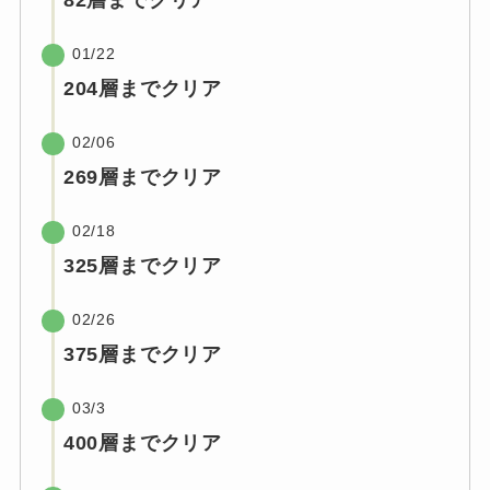
82層までクリア
01/22
204層までクリア
02/06
269層までクリア
02/18
325層までクリア
02/26
375層までクリア
03/3
400層までクリア