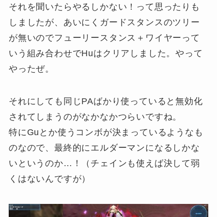
それを聞いたらやるしかない！って思ったりも
しましたが、あいにくガードスタンスのツリー
が無いのでフューリースタンス＋ワイヤーって
いう組み合わせでHuはクリアしました。やって
やったぜ。
それにしても同じPAばかり使っていると無効化
されてしまうのがなかなかつらいですね。
特にGuとか使うコンボが決まっているようなも
のなので、最終的にエルダーマンになるしかな
いというのか…！（チェインも使えば決して弱
くはないんですが）