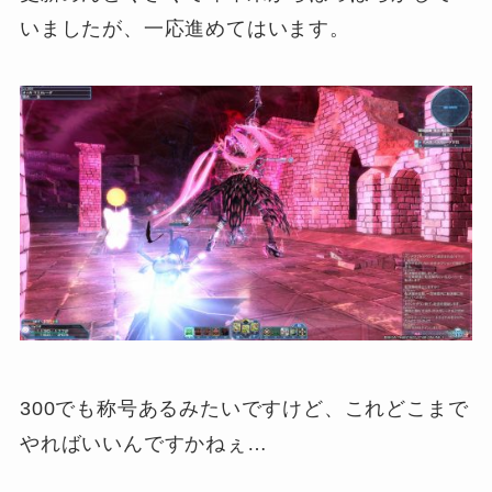
いましたが、一応進めてはいます。
300でも称号あるみたいですけど、これどこまで
やればいいんですかねぇ…