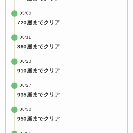
05/09
720層までクリア
06/11
860層までクリア
06/23
910層までクリア
06/27
935層までクリア
06/30
950層までクリア