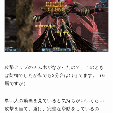
攻撃アップのチム木がなかったので、このとき
は防御でしたが私でも2分台は出せてます。（6
層ですが）
早い人の動画を見ていると気持ちがいいくらい
攻撃を当て、避け、完璧な挙動をしているの