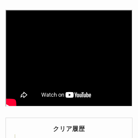
クリア履歴