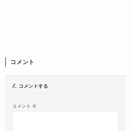
コメント
コメントする
コメント
※