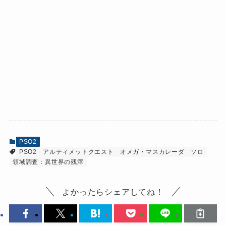
PSO2
PSO2
アルティメットクエスト
オメガ・マスカレーダ
ソロ
領域調査：異世界の残滓
よかったらシェアしてね！