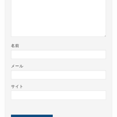
名前
メール
サイト