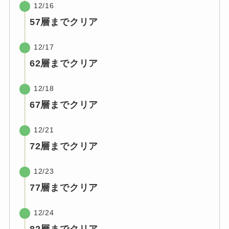
12/16
57層までクリア
12/17
62層までクリア
12/18
67層までクリア
12/21
72層までクリア
12/23
77層までクリア
12/24