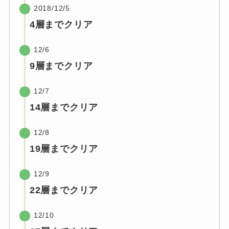
2018/12/5
4層までクリア
12/6
9層までクリア
12/7
14層までクリア
12/8
19層までクリア
12/9
22層までクリア
12/10