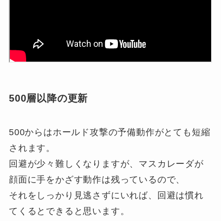
500層以降の更新
500からはホールド攻撃の予備動作がとても短縮
されます。
回避が少々難しくなりますが、マスカレーダが
顔面に手をかざす動作は残っているので、
それをしっかり見逃さずにいれば、回避は慣れ
てくるとできると思います。