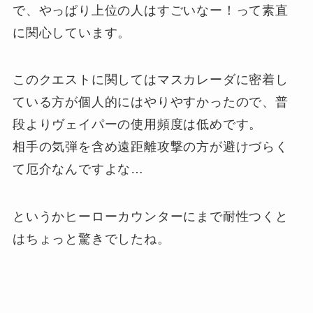
で、やっぱり上位の人はすごいなー！って素直
に関心しています。
このクエストに関してはマスカレーダに密着し
ている方が個人的にはやりやすかったので、普
段よりヴェイパーの使用頻度は低めです。
相手の気弾を含め遠距離攻撃の方が避けづらく
て厄介なんですよな…
というかヒーローカウンターにまで耐性つくと
はちょっと驚きでしたね。