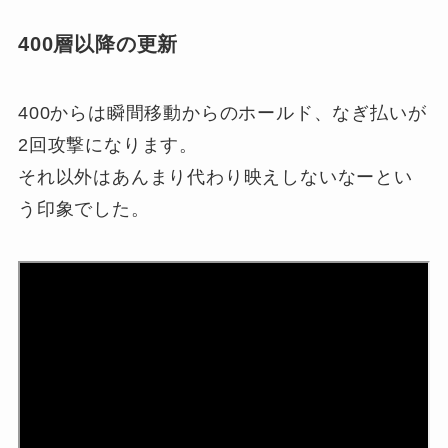
400層以降の更新
400からは瞬間移動からのホールド、なぎ払いが
2回攻撃になります。
それ以外はあんまり代わり映えしないなーとい
う印象でした。