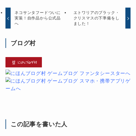
ネコサンタフードついに
エトワリアのブラック・
実装！自作品から公式品
クリスマスの下準備をし
へ
ました！
ブログ村
この記事を書いた人