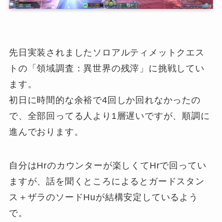
先日実装されましたソロアルティメットクエス
トの「領域調査：異世界の残滓」に挑戦してい
ます。
初日に時間的な余裕で4回しか回れなかったの
で、全部回ってる人より1層遅いですが、順調に
進んでおります。
自分はHrのカウンターが楽しくてHrで回ってい
ますが、話を聞くところによるとガードスタン
ス＋ザラのソードHuが結構安定しているよう
で。