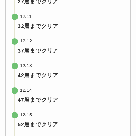
27層までクリア
12/11
32層までクリア
12/12
37層までクリア
12/13
42層までクリア
12/14
47層までクリア
12/15
52層までクリア