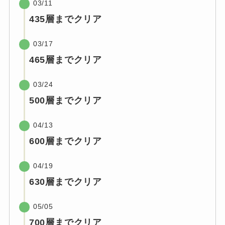
03/11
435層までクリア
03/17
465層までクリア
03/24
500層までクリア
04/13
600層までクリア
04/19
630層までクリア
05/05
700層までクリア