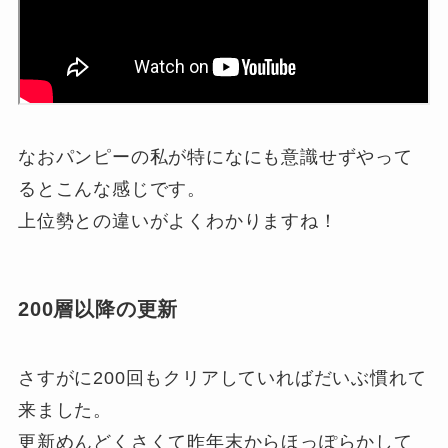
なおパンピーの私が特になにも意識せずやって
るとこんな感じです。
上位勢との違いがよくわかりますね！
200層以降の更新
さすがに200回もクリアしていればだいぶ慣れて
来ました。
更新めんどくさくて昨年末からほっぽらかして