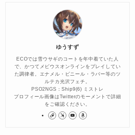
ゆうすず
ECOでは雪ウサギのコートを年中着ていた人
で、かつてメビウスオンラインをプレイしてい
た調律者。エナメル・ビニール・ラバー等のツ
ルテカ光沢フェチ。
PSO2NGS：Ship9(6) ミストレ
プロフィール画像はTwitterのモーメントで詳細
をご確認ください。