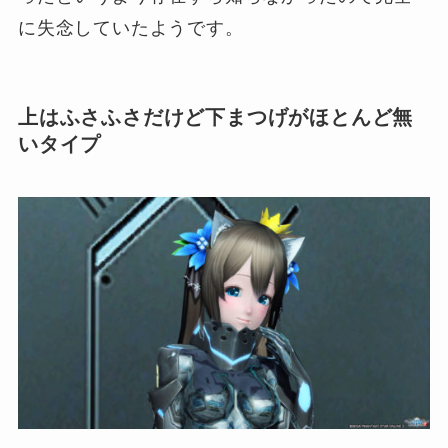
に失念していたようです。
上はふさふさだけど下まつげがほとんど無
いタイプ