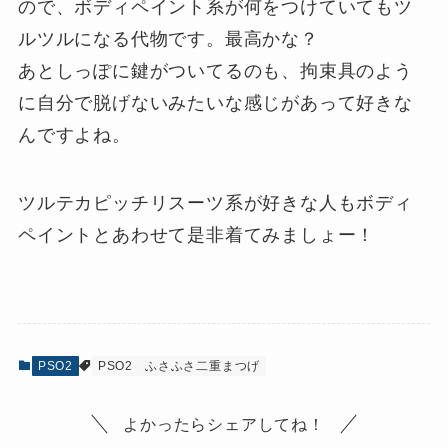
ので、ボディペイント系が何をつけていてもツ
ルツルになる代物です。最高かな？
あとしっぽに鍵がついてるのも、拘束具のよう
に自分で脱げないみたいな感じがあって好きな
んですよね。
ツルテカピッチリスーツ系が好きな人もボディ
ペイントとあわせて是非着てみましょー！
PSO2
PSO2
ふさふさ二重まつげ
よかったらシェアしてね！