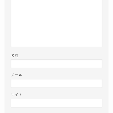
名前
メール
サイト