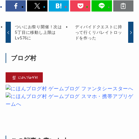
ついにお祭り開催！次は
ディバイドクエストに持
5丁目に移動し上限は
って行くリバレイトロッ
Lv576に
ドを作った
ブログ村