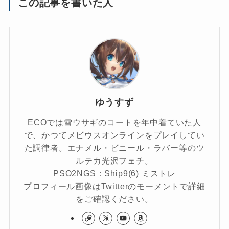
この記事を書いた人
ゆうすず
ECOでは雪ウサギのコートを年中着ていた人
で、かつてメビウスオンラインをプレイしてい
た調律者。エナメル・ビニール・ラバー等のツ
ルテカ光沢フェチ。
PSO2NGS：Ship9(6) ミストレ
プロフィール画像はTwitterのモーメントで詳細
をご確認ください。