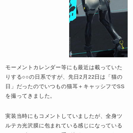
モーメントカレンダー等にも最近は載っていた
りする○○の日系ですが、先日2月22日は「猫の
日」だったのでいつもの猫耳＋キャッシフでSS
を撮ってきました。
実装当時にもコメントしていましたが、全身ツ
ルテカ光沢膜に包まれている感じになっている