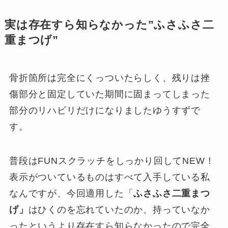
実は存在すら知らなかった”ふさふさ二
重まつげ”
骨折箇所は完全にくっついたらしく、残りは挫
傷部分と固定していた期間に固まってしまった
部分のリハビリだけになりましたゆうすずで
す。
普段はFUNスクラッチをしっかり回してNEW！
表示がついているものはすべて入手している私
なんですが、今回適用した「
ふさふさ二重まつ
げ」
はひくのを忘れていたのか、持っていなか
ったというより存在すら知らなかったので完全