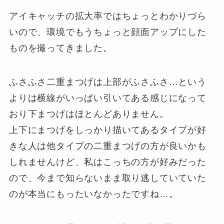
アイキャッチの拡大率ではちょっとわかりづら
いので、環境でもうちょっと顔面アップにした
ものを撮ってきました。
ふさふさ二重まつげは上部がふさふさ…という
よりは横線がいっぱい引いてある感じになって
おり下まつげはほとんどありません。
上下にまつげをしっかり描いてあるタイプが好
きな人は他タイプの二重まつげの方が良いかも
しれませんけど、私はこっちの方が好みだった
ので、今まで知らないまま取り逃していていた
のが本当にもったいなかったですね…。