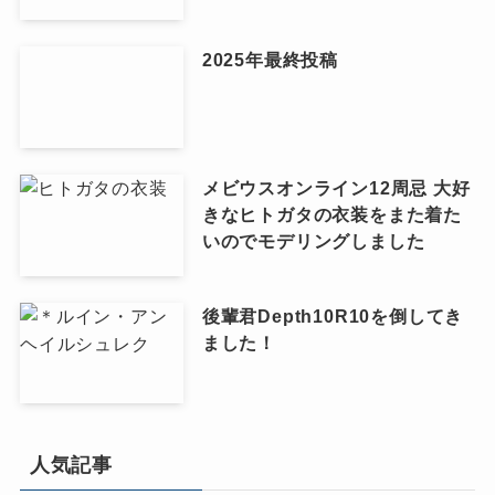
2025年最終投稿
メビウスオンライン12周忌 大好
きなヒトガタの衣装をまた着た
いのでモデリングしました
後輩君Depth10R10を倒してき
ました！
人気記事