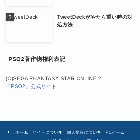
TweetDeckがやたら重い時の対
処方法
PSO2著作物権利表記
(C)SEGA PHANTASY STAR ONLINE 2
『PSO2』公式サイト
ホーム
サイトについて
個人情報について
PCゲーム