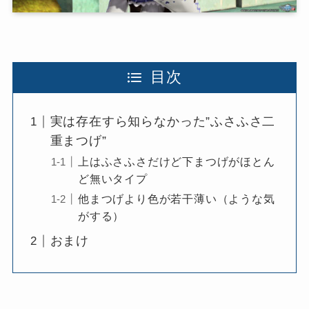
目次
実は存在すら知らなかった”ふさふさ二
重まつげ”
上はふさふさだけど下まつげがほとん
ど無いタイプ
他まつげより色が若干薄い（ような気
がする）
おまけ