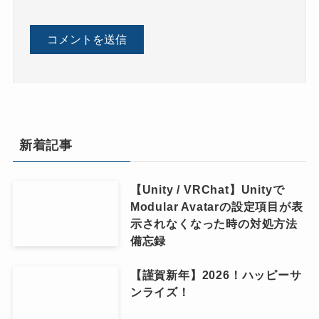
新着記事
【Unity / VRChat】Unityで
Modular Avatarの設定項目が表
示されなくなった時の対処方法
備忘録
【謹賀新年】2026！ハッピーサ
ンライズ！