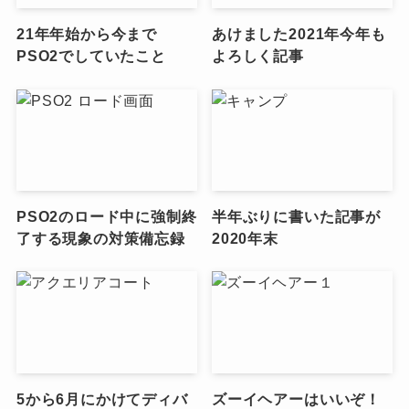
21年年始から今まで
あけました2021年今年も
PSO2でしていたこと
よろしく記事
PSO2のロード中に強制終
半年ぶりに書いた記事が
了する現象の対策備忘録
2020年末
5から6月にかけてディバ
ズーイヘアーはいいぞ！