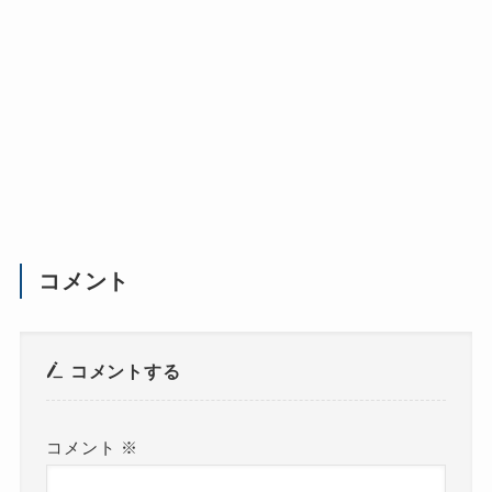
コメント
コメントする
コメント
※