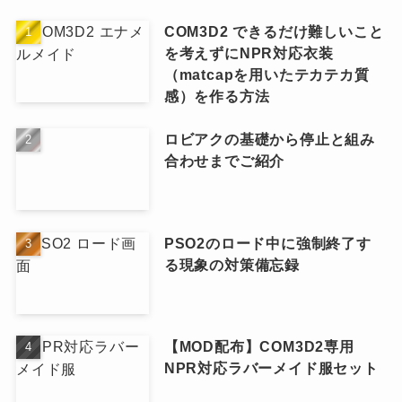
COM3D2 できるだけ難しいこと
を考えずにNPR対応衣装
（matcapを用いたテカテカ質
感）を作る方法
ロビアクの基礎から停止と組み
合わせまでご紹介
PSO2のロード中に強制終了す
る現象の対策備忘録
【MOD配布】COM3D2専用
NPR対応ラバーメイド服セット