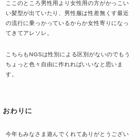
ここのところ男性用より女性用の方がかっこい
い髪型が出ていたり、男性服は性差無くす最近
の流行に乗っかっているからか女性寄りになっ
てきてアレソレ。
こちらもNGSは性別による区別がないのでもう
ちょっと色々自由に作れればいいなと思いま
す。
おわりに
今年もみなさま遊んでくれてありがとうござい