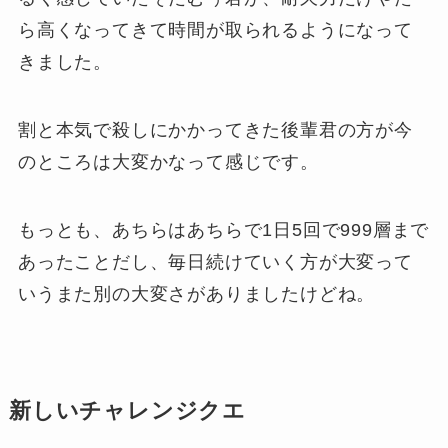
ら高くなってきて時間が取られるようになって
きました。
割と本気で殺しにかかってきた後輩君の方が今
のところは大変かなって感じです。
もっとも、あちらはあちらで1日5回で999層まで
あったことだし、毎日続けていく方が大変って
いうまた別の大変さがありましたけどね。
新しいチャレンジクエ