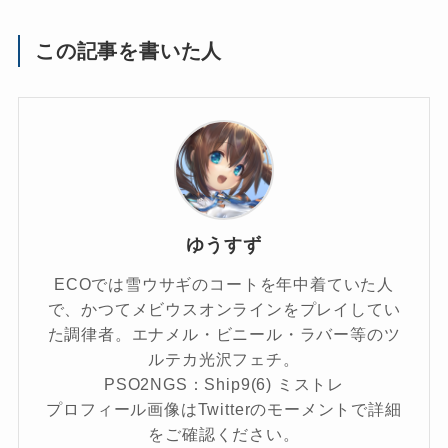
この記事を書いた人
ゆうすず
ECOでは雪ウサギのコートを年中着ていた人
で、かつてメビウスオンラインをプレイしてい
た調律者。エナメル・ビニール・ラバー等のツ
ルテカ光沢フェチ。
PSO2NGS：Ship9(6) ミストレ
プロフィール画像はTwitterのモーメントで詳細
をご確認ください。