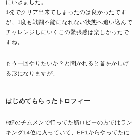
にいきました。
1発でクリア出来てしまったのは良かったです
が、1度も戦闘不能になれない状態へ追い込んで
チャレンジしにいくこの緊張感は楽しかったで
すね。
もう一回やりたいか？と聞かれると首をかしげ
る形になりますが。
はじめてもらったトロフィー
9鯖のチムメンで行ってた鯖ロビーの方ではラン
キング14位に入っていて、EP1からやってたに