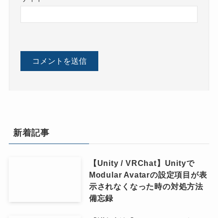
新着記事
【Unity / VRChat】Unityで
Modular Avatarの設定項目が表
示されなくなった時の対処方法
備忘録