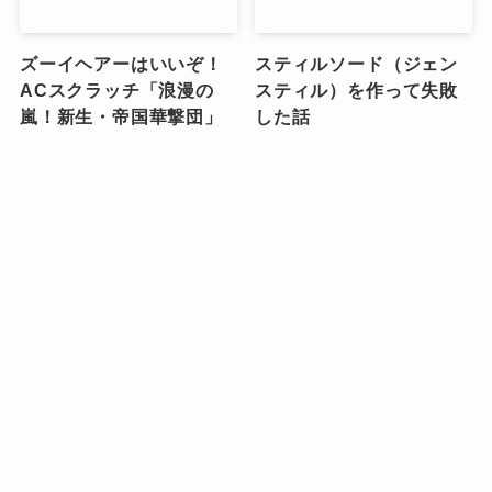
ズーイヘアーはいいぞ！
スティルソード（ジェン
ACスクラッチ「浪漫の
スティル）を作って失敗
嵐！新生・帝国華撃団」
した話