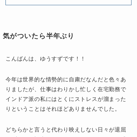
気がついたら半年ぶり
こんばんは、ゆうすずです！！
今年は世界的な情勢的に自粛だなんだと色々あ
りましたが、仕事はわりかし忙しく在宅勤務で
インドア派の私にはとくにストレスが溜まった
りということはそれほどありませんでした。
どちらかと言うと代わり映えしない日々が退屈