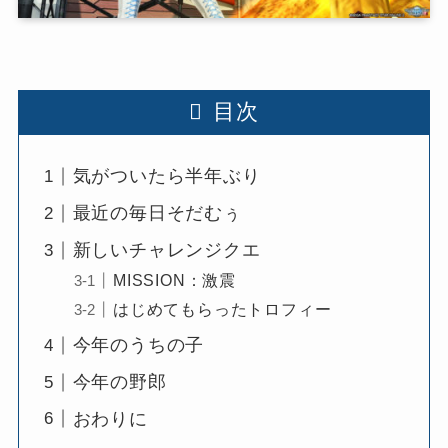
目次
気がついたら半年ぶり
最近の毎日そだむぅ
新しいチャレンジクエ
MISSION：激震
はじめてもらったトロフィー
今年のうちの子
今年の野郎
おわりに