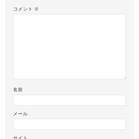
コメント
※
名前
メール
サイト