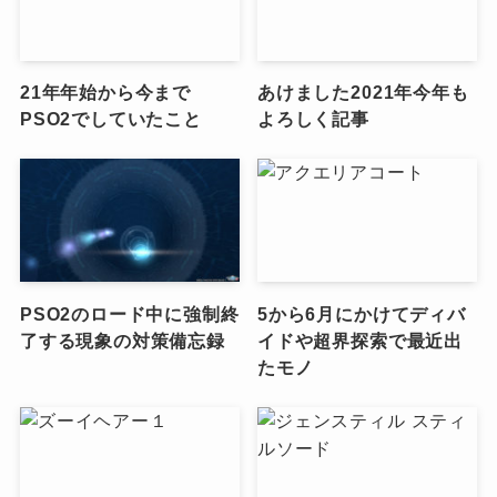
21年年始から今まで
あけました2021年今年も
PSO2でしていたこと
よろしく記事
PSO2のロード中に強制終
5から6月にかけてディバ
了する現象の対策備忘録
イドや超界探索で最近出
たモノ