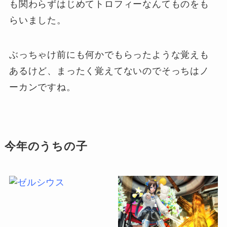
も関わらずはじめてトロフィーなんてものをも
らいました。
ぶっちゃけ前にも何かでもらったような覚えも
あるけど、まったく覚えてないのでそっちはノ
ーカンですね。
今年のうちの子