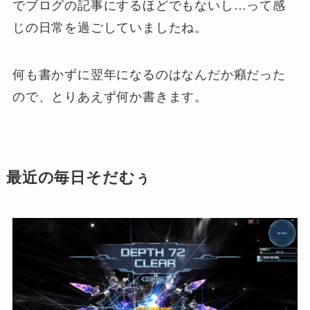
でブログの記事にするほどでもないし…って感
じの日常を過ごしていましたね。
何も書かずに翌年になるのはなんだか癪だった
ので、とりあえず何か書きます。
最近の毎日そだむぅ