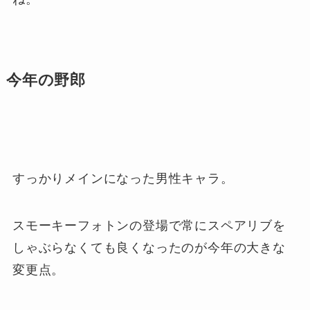
今年の野郎
すっかりメインになった男性キャラ。
スモーキーフォトンの登場で常にスペアリブを
しゃぶらなくても良くなったのが今年の大きな
変更点。