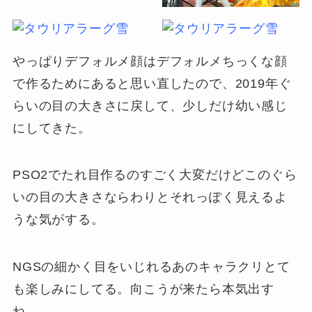
やっぱりデフォルメ顔はデフォルメちっくな顔
で作るためにあると思い直したので、2019年ぐ
らいの目の大きさに戻して、少しだけ幼い感じ
にしてきた。
PSO2でたれ目作るのすごく大変だけどこのぐら
いの目の大きさならわりとそれっぽく見えるよ
うな気がする。
NGSの細かく目をいじれるあのキャラクリとて
も楽しみにしてる。向こうが来たら本気出す
ね。