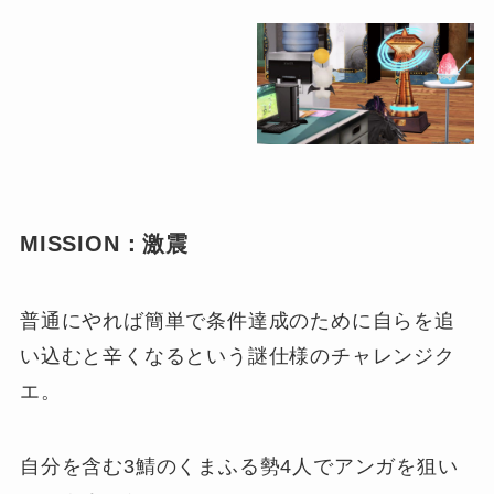
MISSION：激震
普通にやれば簡単で条件達成のために自らを追
い込むと辛くなるという謎仕様のチャレンジク
エ。
自分を含む3鯖のくまふる勢4人でアンガを狙い