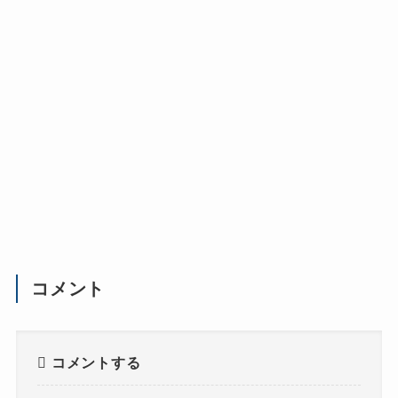
コメント
コメントする