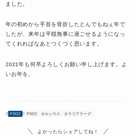
ました。
年の初めから手首を骨折したとんでもねぇ年で
したが、来年は平穏無事に過ごせるようになっ
てくれればなあとつくづく思います。
2021年も何卒よろしくお願い申し上げます。よ
いお年を。
PSO2
PSO2
ゼルシウス
タウリアラーグ
よかったらシェアしてね！