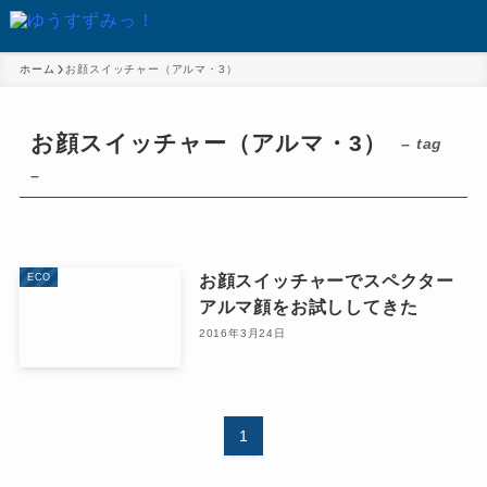
ホーム
お顔スイッチャー（アルマ・3）
お顔スイッチャー（アルマ・3）
– tag
–
お顔スイッチャーでスペクター
ECO
アルマ顔をお試ししてきた
2016年3月24日
1