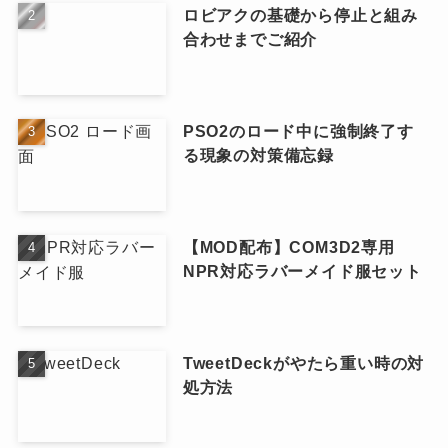
ロビアクの基礎から停止と組み
合わせまでご紹介
PSO2のロード中に強制終了す
る現象の対策備忘録
【MOD配布】COM3D2専用
NPR対応ラバーメイド服セット
TweetDeckがやたら重い時の対
処方法