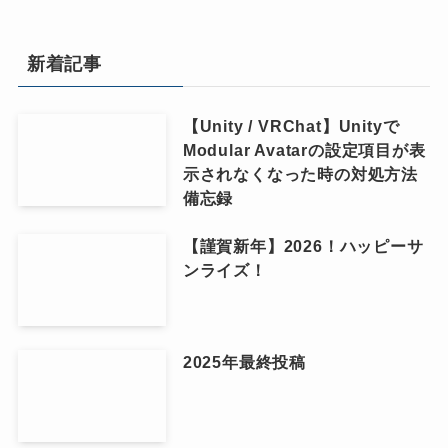
新着記事
【Unity / VRChat】Unityで
Modular Avatarの設定項目が表
示されなくなった時の対処方法
備忘録
【謹賀新年】2026！ハッピーサ
ンライズ！
2025年最終投稿