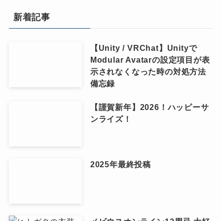
新着記事
【Unity / VRChat】Unityで
Modular Avatarの設定項目が表
示されなくなった時の対処方法
備忘録
【謹賀新年】2026！ハッピーサ
ンライズ！
2025年最終投稿