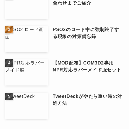
合わせまでご紹介
PSO2のロード中に強制終了す
る現象の対策備忘録
【MOD配布】COM3D2専用
NPR対応ラバーメイド服セット
TweetDeckがやたら重い時の対
処方法