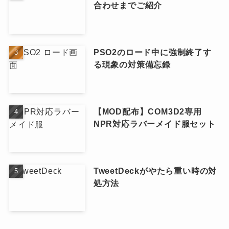
合わせまでご紹介
PSO2のロード中に強制終了す
る現象の対策備忘録
【MOD配布】COM3D2専用
NPR対応ラバーメイド服セット
TweetDeckがやたら重い時の対
処方法