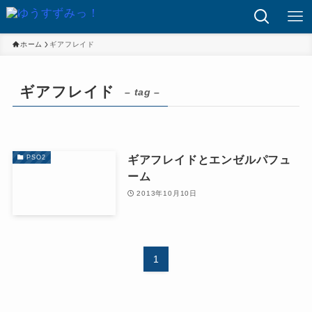
ホーム
ギアフレイド
ギアフレイド
– tag –
ギアフレイドとエンゼルパフュ
PSO2
ーム
2013年10月10日
1