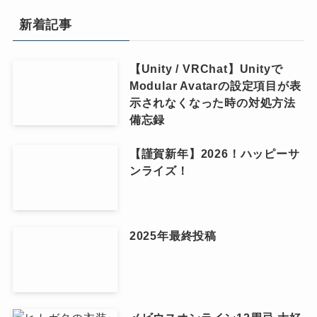
新着記事
【Unity / VRChat】Unityで
Modular Avatarの設定項目が表
示されなくなった時の対処方法
備忘録
【謹賀新年】2026！ハッピーサ
ンライズ！
2025年最終投稿