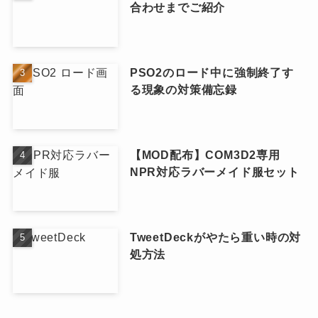
合わせまでご紹介
PSO2のロード中に強制終了す
る現象の対策備忘録
【MOD配布】COM3D2専用
NPR対応ラバーメイド服セット
TweetDeckがやたら重い時の対
処方法