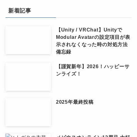
新着記事
【Unity / VRChat】Unityで
Modular Avatarの設定項目が表
示されなくなった時の対処方法
備忘録
【謹賀新年】2026！ハッピーサ
ンライズ！
2025年最終投稿