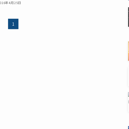
016年4月25日
1