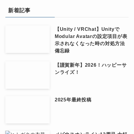
新着記事
【Unity / VRChat】Unityで
Modular Avatarの設定項目が表
示されなくなった時の対処方法
備忘録
【謹賀新年】2026！ハッピーサ
ンライズ！
2025年最終投稿