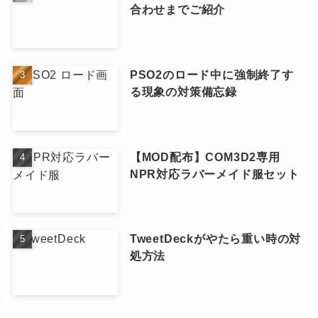
合わせまでご紹介
PSO2のロード中に強制終了す
る現象の対策備忘録
【MOD配布】COM3D2専用
NPR対応ラバーメイド服セット
TweetDeckがやたら重い時の対
処方法