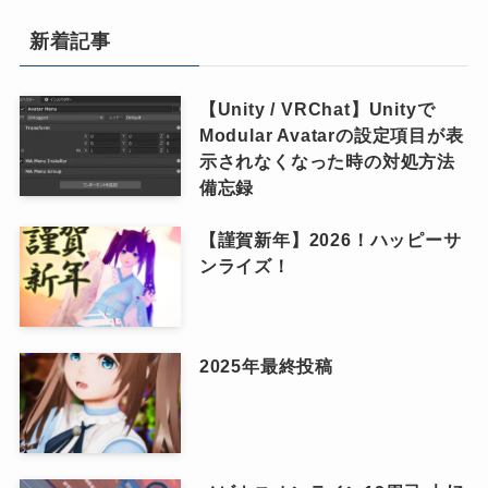
新着記事
【Unity / VRChat】Unityで
Modular Avatarの設定項目が表
示されなくなった時の対処方法
備忘録
【謹賀新年】2026！ハッピーサ
ンライズ！
2025年最終投稿