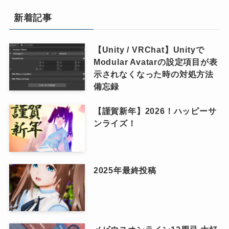
新着記事
【Unity / VRChat】Unityで
Modular Avatarの設定項目が表
示されなくなった時の対処方法
備忘録
【謹賀新年】2026！ハッピーサ
ンライズ！
2025年最終投稿