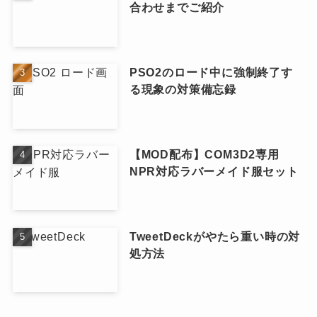
合わせまでご紹介
PSO2のロード中に強制終了す
る現象の対策備忘録
【MOD配布】COM3D2専用
NPR対応ラバーメイド服セット
TweetDeckがやたら重い時の対
処方法