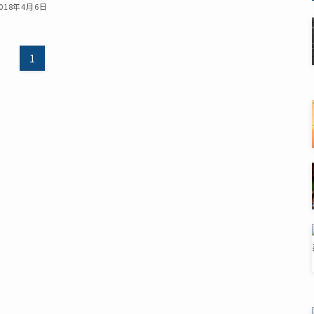
018年4月6日
1