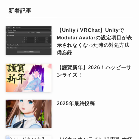
新着記事
【Unity / VRChat】Unityで
Modular Avatarの設定項目が表
示されなくなった時の対処方法
備忘録
【謹賀新年】2026！ハッピーサ
ンライズ！
2025年最終投稿