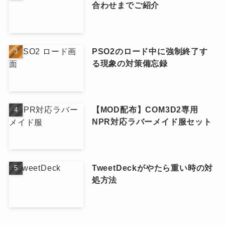
合わせまでご紹介
PSO2のロード中に強制終了す
る現象の対策備忘録
【MOD配布】COM3D2専用
NPR対応ラバーメイド服セット
TweetDeckがやたら重い時の対
処方法