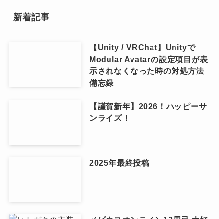
新着記事
【Unity / VRChat】Unityで
Modular Avatarの設定項目が表
示されなくなった時の対処方法
備忘録
【謹賀新年】2026！ハッピーサ
ンライズ！
2025年最終投稿