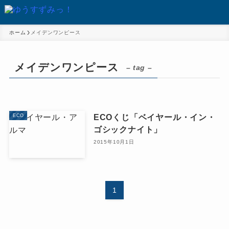
ホーム
メイデンワンピース
メイデンワンピース
– tag –
ECOくじ「ベイヤール・イン・
ECO
ゴシックナイト」
2015年10月1日
1