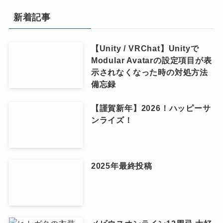
新着記事
【Unity / VRChat】Unityで
Modular Avatarの設定項目が表
示されなくなった時の対処方法
備忘録
【謹賀新年】2026！ハッピーサ
ンライズ！
2025年最終投稿