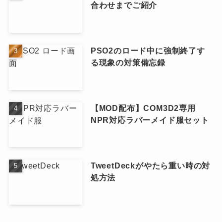
合わせまでご紹介
PSO2のロード中に強制終了す
る現象の対策備忘録
【MOD配布】COM3D2専用
NPR対応ラバーメイド服セット
TweetDeckがやたら重い時の対
処方法