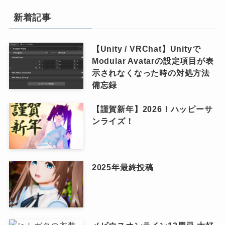
新着記事
【Unity / VRChat】Unityで
Modular Avatarの設定項目が表
示されなくなった時の対処方法
備忘録
【謹賀新年】2026！ハッピーサ
ンライズ！
2025年最終投稿