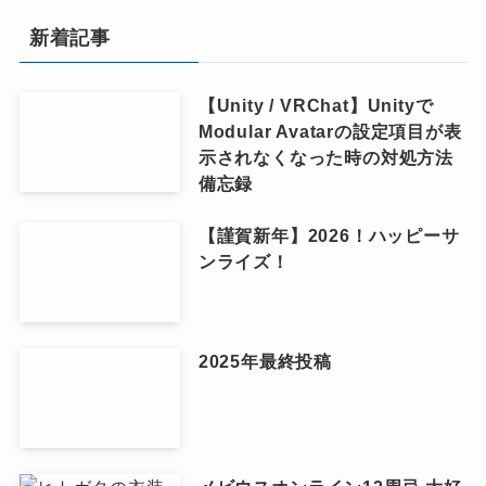
新着記事
【Unity / VRChat】Unityで
Modular Avatarの設定項目が表
示されなくなった時の対処方法
備忘録
【謹賀新年】2026！ハッピーサ
ンライズ！
2025年最終投稿