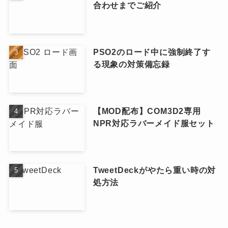
合わせまでご紹介
PSO2のロード中に強制終了す
る現象の対策備忘録
【MOD配布】COM3D2専用
NPR対応ラバーメイド服セット
TweetDeckがやたら重い時の対
処方法