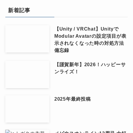
新着記事
【Unity / VRChat】Unityで
Modular Avatarの設定項目が表
示されなくなった時の対処方法
備忘録
【謹賀新年】2026！ハッピーサ
ンライズ！
2025年最終投稿