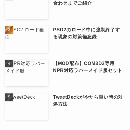
合わせまでご紹介
PSO2のロード中に強制終了す
る現象の対策備忘録
【MOD配布】COM3D2専用
NPR対応ラバーメイド服セット
TweetDeckがやたら重い時の対
処方法