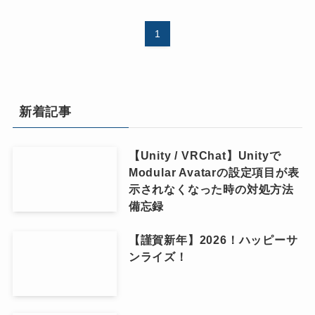
1
新着記事
【Unity / VRChat】Unityで
Modular Avatarの設定項目が表
示されなくなった時の対処方法
備忘録
【謹賀新年】2026！ハッピーサ
ンライズ！