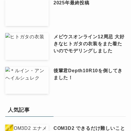
2025年最終投稿
メビウスオンライン12周忌 大好
きなヒトガタの衣装をまた着た
いのでモデリングしました
後輩君Depth10R10を倒してき
ました！
人気記事
COM3D2 できるだけ難しいこと