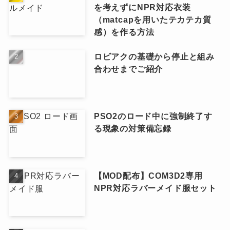
を考えずにNPR対応衣装
（matcapを用いたテカテカ質
感）を作る方法
ロビアクの基礎から停止と組み
合わせまでご紹介
PSO2のロード中に強制終了す
る現象の対策備忘録
【MOD配布】COM3D2専用
NPR対応ラバーメイド服セット