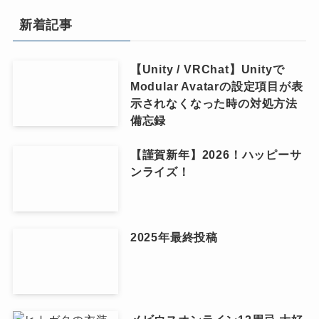
新着記事
【Unity / VRChat】Unityで
Modular Avatarの設定項目が表
示されなくなった時の対処方法
備忘録
【謹賀新年】2026！ハッピーサ
ンライズ！
2025年最終投稿