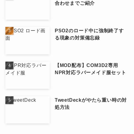
合わせまでご紹介
PSO2のロード中に強制終了す
る現象の対策備忘録
【MOD配布】COM3D2専用
NPR対応ラバーメイド服セット
TweetDeckがやたら重い時の対
処方法