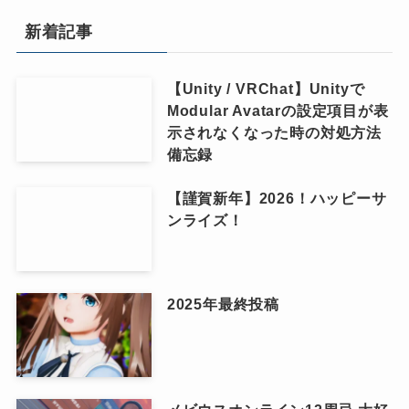
新着記事
【Unity / VRChat】Unityで
Modular Avatarの設定項目が表
示されなくなった時の対処方法
備忘録
【謹賀新年】2026！ハッピーサ
ンライズ！
2025年最終投稿