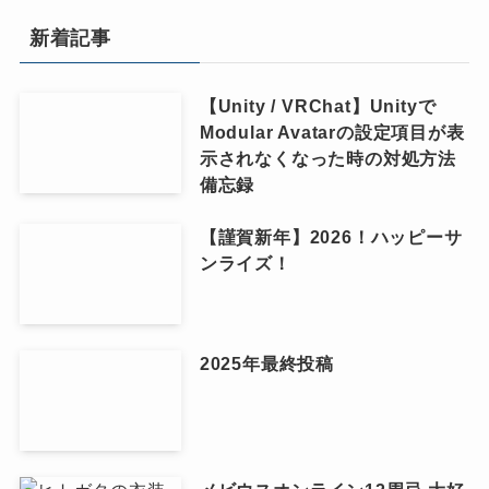
新着記事
【Unity / VRChat】Unityで
Modular Avatarの設定項目が表
示されなくなった時の対処方法
備忘録
【謹賀新年】2026！ハッピーサ
ンライズ！
2025年最終投稿