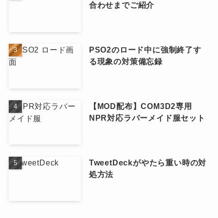
合わせまでご紹介
PSO2のロード中に強制終了す
る現象の対策備忘録
【MOD配布】COM3D2専用
NPR対応ラバーメイド服セット
TweetDeckがやたら重い時の対
処方法