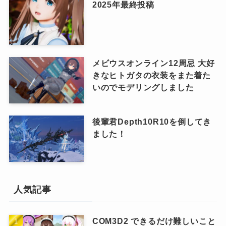
2025年最終投稿
メビウスオンライン12周忌 大好
きなヒトガタの衣装をまた着た
いのでモデリングしました
後輩君Depth10R10を倒してき
ました！
人気記事
COM3D2 できるだけ難しいこと