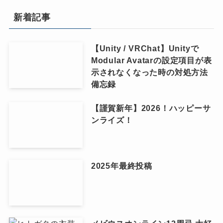
新着記事
【Unity / VRChat】Unityで
Modular Avatarの設定項目が表
示されなくなった時の対処方法
備忘録
【謹賀新年】2026！ハッピーサ
ンライズ！
2025年最終投稿