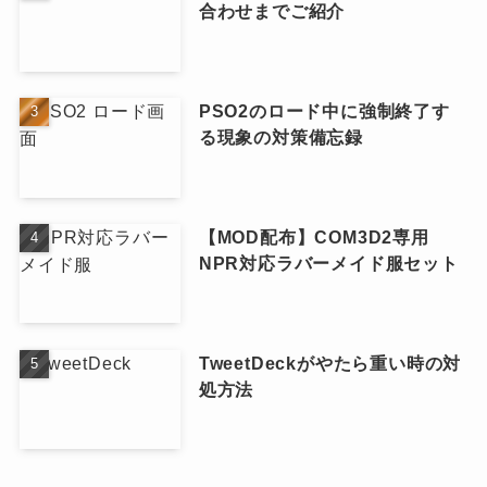
合わせまでご紹介
PSO2のロード中に強制終了す
る現象の対策備忘録
【MOD配布】COM3D2専用
NPR対応ラバーメイド服セット
TweetDeckがやたら重い時の対
処方法