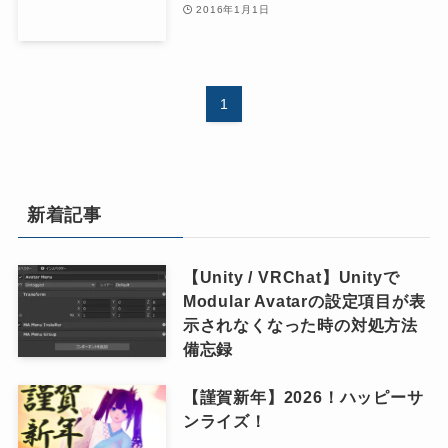
2016年1月1日
1
新着記事
【Unity / VRChat】Unityで
Modular Avatarの設定項目が表
示されなくなった時の対処方法
備忘録
【謹賀新年】2026！ハッピーサ
ンライズ！