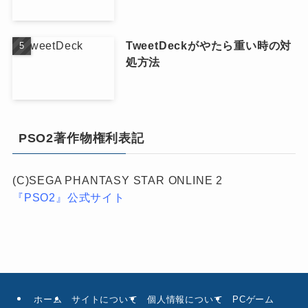
TweetDeckがやたら重い時の対
処方法
PSO2著作物権利表記
(C)SEGA PHANTASY STAR ONLINE 2
『PSO2』公式サイト
ホーム
サイトについて
個人情報について
PCゲーム