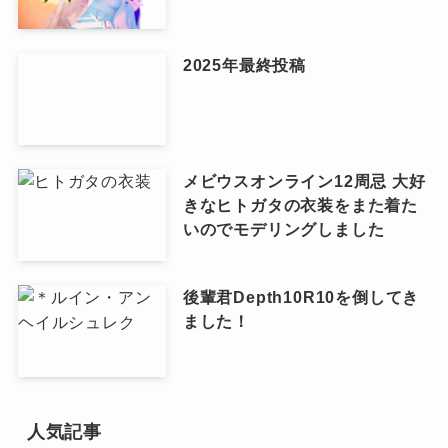
2025年最終投稿
メビウスオンライン12周忌 大好
きなヒトガタの衣装をまた着た
いのでモデリングしました
後輩君Depth10R10を倒してき
ました！
人気記事