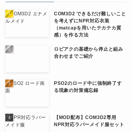
COM3D2 できるだけ難しいこと
を考えずにNPR対応衣装
（matcapを用いたテカテカ質
感）を作る方法
ロビアクの基礎から停止と組み
合わせまでご紹介
PSO2のロード中に強制終了す
る現象の対策備忘録
【MOD配布】COM3D2専用
NPR対応ラバーメイド服セット