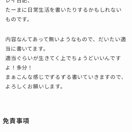
レイ日記、
たーまに日常生活を書いたりするかもしれない
ものです。
内容なんてあって無いようなもので、だいたい適
当に書いてます。
適当ぐらいが生きてく上でちょうどいいんです
よ！多分！
まぁこんな感じでずるずる書いていきますので、
よろしくお願いします。
免責事項