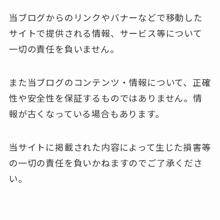
当ブログからのリンクやバナーなどで移動した
サイトで提供される情報、サービス等について
一切の責任を負いません。
また当ブログのコンテンツ・情報について、正確
性や安全性を保証するものではありません。情
報が古くなっている場合もあります。
当サイトに掲載された内容によって生じた損害等
の一切の責任を負いかねますのでご了承くださ
い。