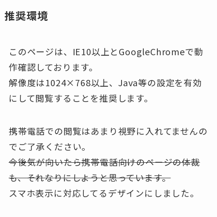
推奨環境
このページは、IE10以上とGoogleChromeで動
作確認しております。
解像度は1024×768以上、Java等の設定を有効
にして閲覧することを推奨します。
携帯電話での閲覧はあまり視野に入れてませんの
でご了承ください。
今後気が向いたら携帯電話向けのページの体裁
も、それなりにしようと思っています。
スマホ表示に対応してるデザインにしました。