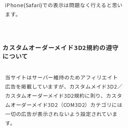
iPhone(Safari)での表示は問題なく行えると思い
ます。
カスタムオーダーメイド3D2規約の遵守
について
当サイトはサーバー維持のためアフィリエイト
広告を掲載していますが、カスタムメイド3D2／
カスタムオーダーメイド3D2規約に則り、カスタ
ムオーダーメイド3D2（COM3D2）カテゴリには
一切の広告が表示されないよう設定されていま
す。