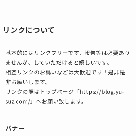
リンクについて
基本的にはリンクフリーです。報告等は必要あり
ませんが、していただけると嬉しいです。
相互リンクのお誘いなどは大歓迎です！是非是
非お願いします。
リンクの際はトップページ「https://blog.yu-
suz.com/」へお願い致します。
バナー