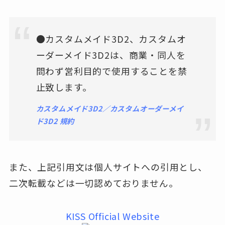
●カスタムメイド3D2、カスタムオ
ーダーメイド3D2は、商業・同人を
問わず営利目的で使用することを禁
止致します。
カスタムメイド3D2／カスタムオーダーメイ
ド3D2 規約
また、上記引用文は個人サイトへの引用とし、
二次転載などは一切認めておりません。
KISS Official Website