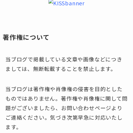
著作権について
当ブログで掲載している文章や画像などにつき
ましては、無断転載することを禁止します。
当ブログは著作権や肖像権の侵害を目的とした
ものではありません。著作権や肖像権に関して問
題がございましたら、お問い合わせページより
ご連絡ください。気づき次第早急に対応いたし
ます。