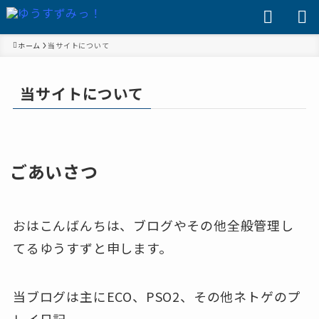
ホーム
当サイトについて
当サイトについて
ごあいさつ
おはこんばんちは、ブログやその他全般管理し
てるゆうすずと申します。
当ブログは主にECO、PSO2、その他ネトゲのプ