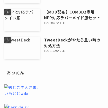
【MOD配布】COM3D2専用
NPR対応ラバーメイド服セット
2020年7月11日
TweetDeckがやたら重い時の
対処方法
2021年9月26日
おうえん
いもととwiki