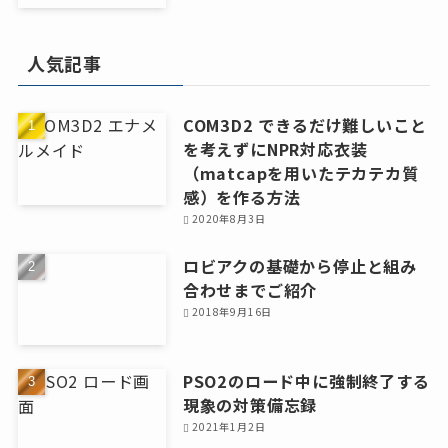
人気記事
COM3D2 できるだけ難しいこと
を考えずにNPR対応衣装
（matcapを用いたテカテカ質
感）を作る方法
2020年8月3日
ロビアクの基礎から停止と組み
合わせまでご紹介
2018年9月16日
PSO2のロード中に強制終了する
現象の対策備忘録
2021年1月2日