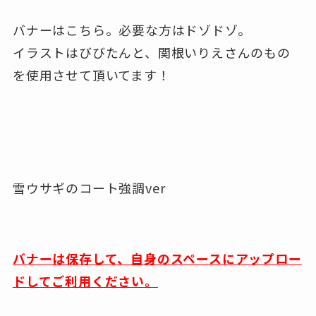
バナーはこちら。必要な方はドゾドゾ。
イラストはびびたんと、関根いりえさんのもの
を使用させて頂いてます！
雪ウサギのコート強調ver
バナーは保存して、自身のスペースにアップロー
ドしてご利用ください。