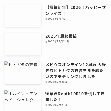
【謹賀新年】2026！ハッピーサ
ンライズ！
2026年1月7日
2025年最終投稿
2025年12月31日
メビウスオンライン12周忌 大好
きなヒトガタの衣装をまた着た
いのでモデリングしました
2025年2月28日
後輩君Depth10R10を倒してき
ました！
2025年2月27日