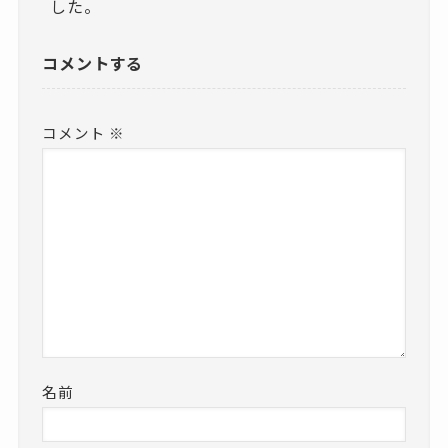
した。
コメントする
コメント
※
名前