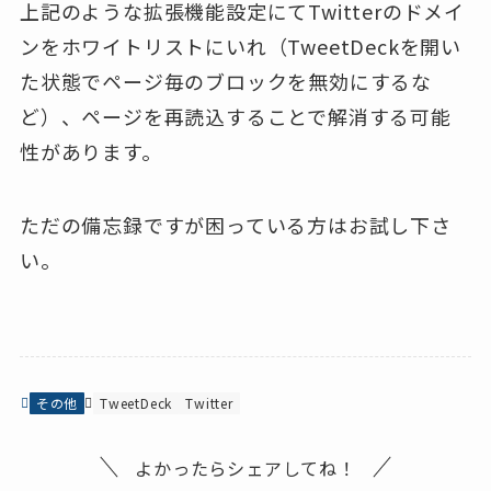
上記のような拡張機能設定にてTwitterのドメイ
ンをホワイトリストにいれ（TweetDeckを開い
た状態でページ毎のブロックを無効にするな
ど）、ページを再読込することで解消する可能
性があります。
ただの備忘録ですが困っている方はお試し下さ
い。
その他
TweetDeck
Twitter
よかったらシェアしてね！