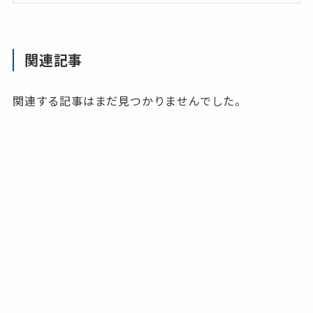
関連記事
関連する記事はまだ見つかりませんでした。