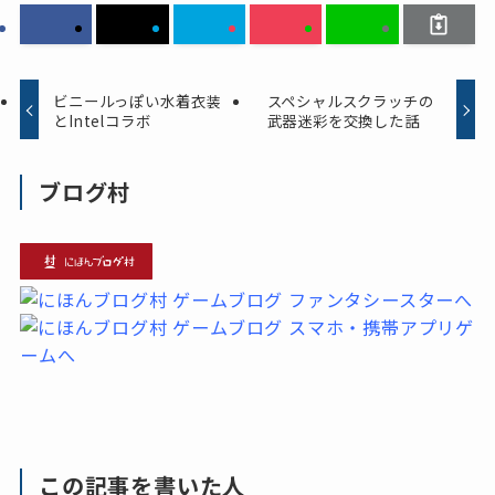
ビニールっぽい水着衣装
スペシャルスクラッチの
とIntelコラボ
武器迷彩を交換した話
ブログ村
この記事を書いた人