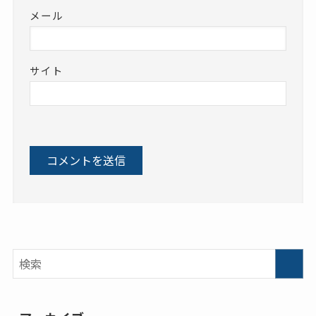
メール
サイト