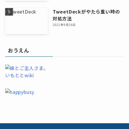
TweetDeckがやたら重い時の
対処方法
2021年9月26日
おうえん
いもととwiki