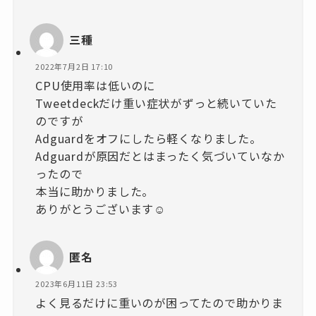
三種
2022年7月2日 17:10
CPU使用率は低いのに
Tweetdeckだけ重い症状がずっと続いていた
のですが
Adguardをオフにしたら軽くなりました。
Adguardが原因だとはまったく気づいていなか
ったので
本当に助かりました。
ありがとうございます☺
匿名
2023年6月11日 23:53
よく見るだけに重いのが困ってたので助かりま