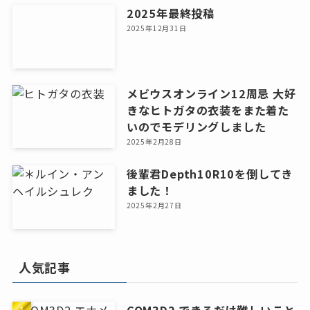
2025年最終投稿
2025年12月31日
メビウスオンライン12周忌 大好
きなヒトガタの衣装をまた着た
いのでモデリングしました
2025年2月28日
後輩君Depth10R10を倒してき
ました！
2025年2月27日
人気記事
COM3D2 できるだけ難しいこと