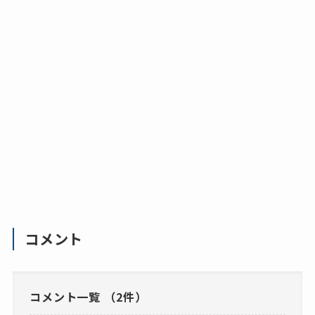
コメント
コメント一覧
（2件）