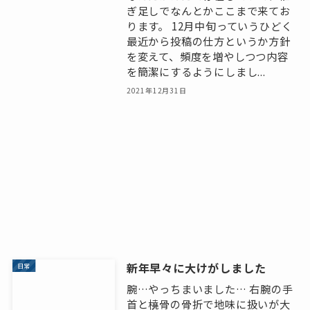
ぎ足しでなんとかここまで来てお
ります。 12月中旬っていうひどく
最近から投稿の仕方というか方針
を変えて、頻度を増やしつつ内容
を簡潔にするようにしまし...
2021年12月31日
新年早々に大けがしました
日常
腕…やっちまいました… 右腕の手
首と橈骨の骨折で地味に扱いが大