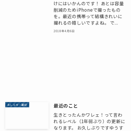
けにはいかんのです！ あとは容量
削減のためiPhoneで撮ったもの
を。最近の携帯って結構きれいに
撮れるの嬉しいですよね。 で...
2018年4月6日
最近のこと
おしらせ・雑記
生きとったんかワレェ！って言わ
れるレベル（1年弱ぶり）の更新に
なります。 お久しぶりですゆうす