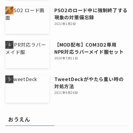
PSO2のロード中に強制終了する
現象の対策備忘録
2021年1月2日
【MOD配布】COM3D2専用
NPR対応ラバーメイド服セット
2020年7月11日
TweetDeckがやたら重い時の
対処方法
2021年9月26日
おうえん