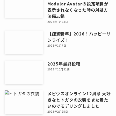
Modular Avatarの設定項目が
表示されなくなった時の対処方
法備忘録
2026年7月23日
【謹賀新年】2026！ハッピーサ
ンライズ！
2026年1月7日
2025年最終投稿
2025年12月31日
メビウスオンライン12周忌 大好
きなヒトガタの衣装をまた着た
いのでモデリングしました
2025年2月28日