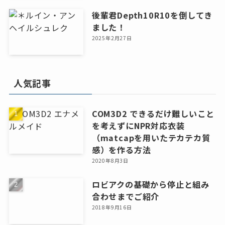
後輩君Depth10R10を倒してき
ました！
2025年2月27日
人気記事
COM3D2 できるだけ難しいこと
を考えずにNPR対応衣装
（matcapを用いたテカテカ質
感）を作る方法
2020年8月3日
ロビアクの基礎から停止と組み
合わせまでご紹介
2018年9月16日