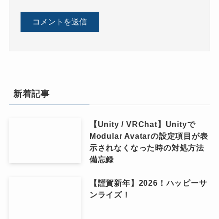
新着記事
【Unity / VRChat】Unityで
Modular Avatarの設定項目が表
示されなくなった時の対処方法
備忘録
【謹賀新年】2026！ハッピーサ
ンライズ！