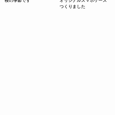
桜の季節です
オリジナルスマホケース
つくりました