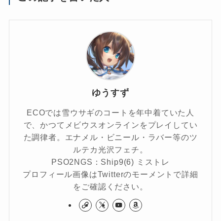
ゆうすず
ECOでは雪ウサギのコートを年中着ていた人
で、かつてメビウスオンラインをプレイしてい
た調律者。エナメル・ビニール・ラバー等のツ
ルテカ光沢フェチ。
PSO2NGS：Ship9(6) ミストレ
プロフィール画像はTwitterのモーメントで詳細
をご確認ください。