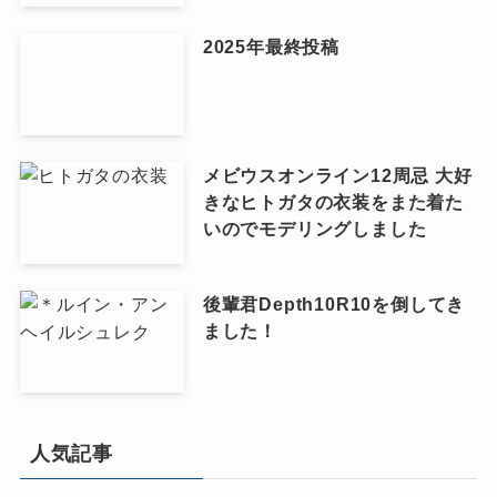
2025年最終投稿
メビウスオンライン12周忌 大好
きなヒトガタの衣装をまた着た
いのでモデリングしました
後輩君Depth10R10を倒してき
ました！
人気記事