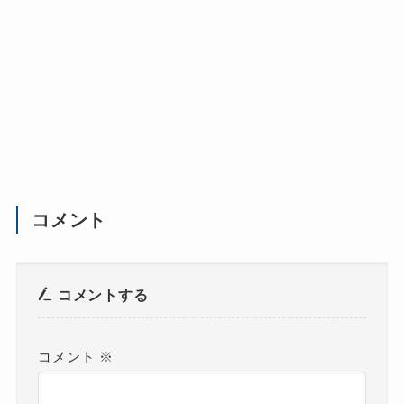
コメント
コメントする
コメント
※