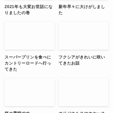
2021年も大変お世話にな
新年早々に大けがしまし
りましたの巻
た
スーパープリンを食べに
フクシアがきれいに咲い
カントリーロードへ行っ
てきたお話
てきた