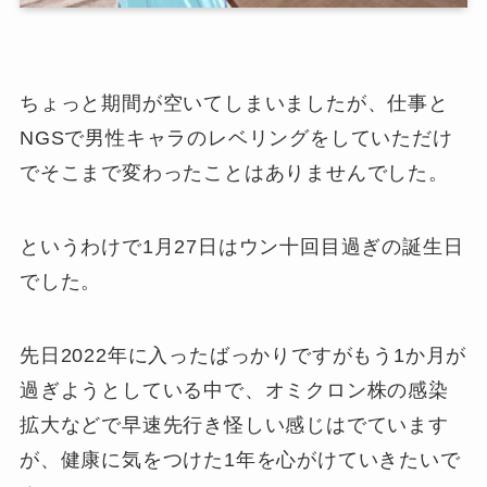
ちょっと期間が空いてしまいましたが、仕事と
NGSで男性キャラのレベリングをしていただけ
でそこまで変わったことはありませんでした。
というわけで1月27日はウン十回目過ぎの誕生日
でした。
先日2022年に入ったばっかりですがもう1か月が
過ぎようとしている中で、オミクロン株の感染
拡大などで早速先行き怪しい感じはでています
が、健康に気をつけた1年を心がけていきたいで