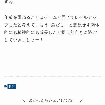
すね。
年齢を重ねることはゲームと同じでレベルアッ
プしたと考えて、もう○歳だし…と悲観せず肉体
的にも精神的にも成長したと捉え前向きに過ご
していきましょー！
日常
よかったらシェアしてね！