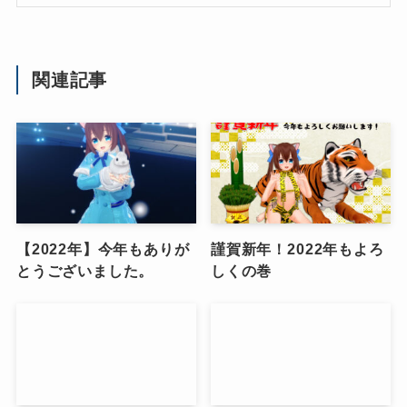
関連記事
【2022年】今年もありが
謹賀新年！2022年もよろ
とうございました。
しくの巻