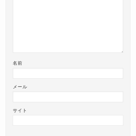
名前
メール
サイト