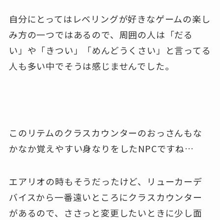
自分にとってはレベリングが好きなゲームの楽し
み方の一つではあるので、周囲の人は「だる
い」や「きつい」「めんどうくさい」と言ってる
人も多い中でそうは感じませんでした。
このリテムのクラスカウンターのおっさんもな
かなか覚えやすい身なりをしたNPCですね…
エアリオの時もそうだったけど、リューカーデ
バイスから一番遠いところにクラスカウンター
があるので、ささっと変更したいときに少し面