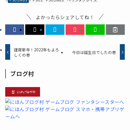
よかったらシェアしてね！
謹賀新年！2022年もよろ
今日は誕生日でしたの巻
しくの巻
ブログ村