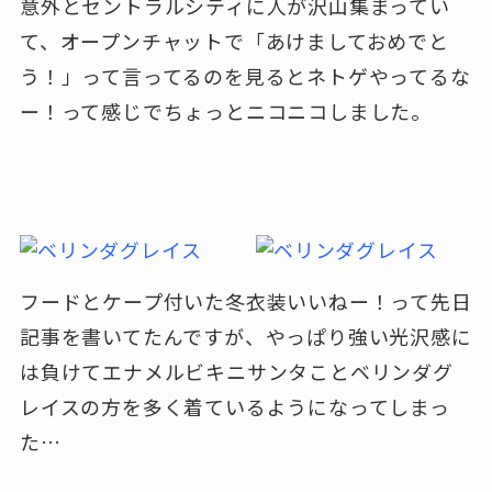
意外とセントラルシティに人が沢山集まってい
て、オープンチャットで「あけましておめでと
う！」って言ってるのを見るとネトゲやってるな
ー！って感じでちょっとニコニコしました。
フードとケープ付いた冬衣装いいねー！って先日
記事を書いてたんですが、やっぱり強い光沢感に
は負けてエナメルビキニサンタことベリンダグ
レイスの方を多く着ているようになってしまっ
た…