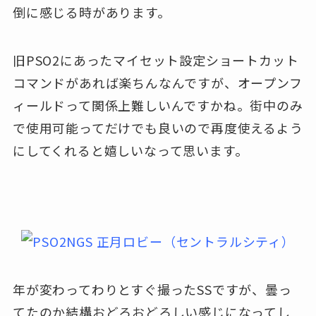
倒に感じる時があります。
旧PSO2にあったマイセット設定ショートカット
コマンドがあれば楽ちんなんですが、オープンフ
ィールドって関係上難しいんですかね。街中のみ
で使用可能ってだけでも良いので再度使えるよう
にしてくれると嬉しいなって思います。
年が変わってわりとすぐ撮ったSSですが、曇っ
てたのか結構おどろおどろしい感じになってし