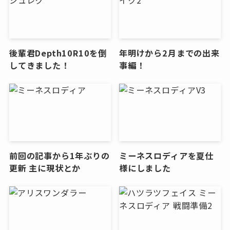
後輩君Depth10R10を倒
年明けから2月までの出来
してきました！
事編！
前回の記事から1年ぶりの
ミーネスロディアを夏仕
更新 主に現状とか
様にしました