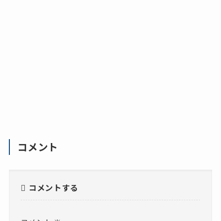
コメント
コメントする