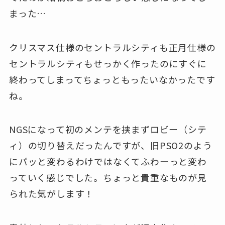
まった…
クリスマス仕様のセントラルシティも正月仕様の
セントラルシティもせっかく作ったのにすぐに
終わってしまってちょっともったいなかったです
ね。
NGSになって初のメンテを挟まずロビー（シテ
ィ）の切り替えだったんですが、旧PSO2のよう
にパッと変わるわけではなくてふわーっと変わ
っていく感じでした。ちょっと貴重なものが見
られた気がします！