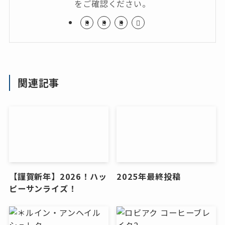
をご確認ください。
関連記事
【謹賀新年】2026！ハッ
2025年最終投稿
ピーサンライズ！