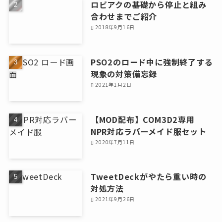
ロビアクの基礎から停止と組み
合わせまでご紹介
2018年9月16日
PSO2のロード中に強制終了する
現象の対策備忘録
2021年1月2日
【MOD配布】COM3D2専用
NPR対応ラバーメイド服セット
2020年7月11日
TweetDeckがやたら重い時の
対処方法
2021年9月26日