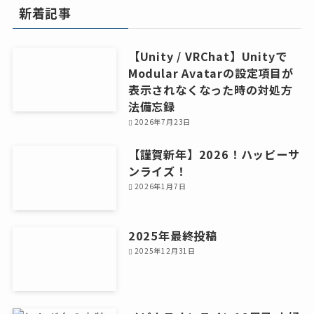
イ
新着記事
ブ
【Unity / VRChat】Unityで
Modular Avatarの設定項目が
表示されなくなった時の対処方
法備忘録
2026年7月23日
【謹賀新年】2026！ハッピーサ
ンライズ！
2026年1月7日
2025年最終投稿
2025年12月31日