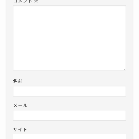
コメント
※
名前
メール
サイト