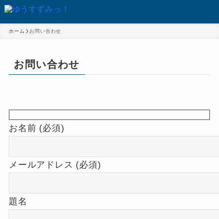
ホーム
お問い合わせ
お問い合わせ
お名前 (必須)
メールアドレス (必須)
題名