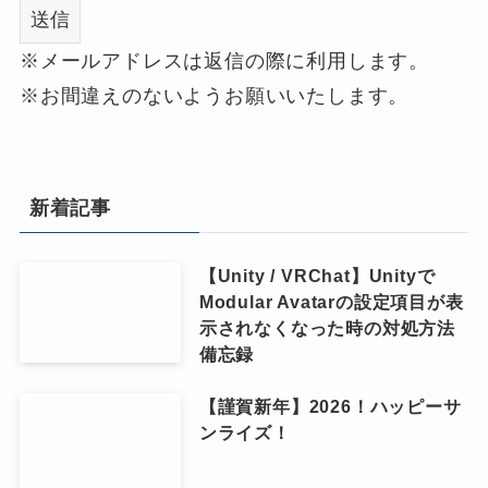
※メールアドレスは返信の際に利用します。
※お間違えのないようお願いいたします。
新着記事
【Unity / VRChat】Unityで
Modular Avatarの設定項目が表
示されなくなった時の対処方法
備忘録
【謹賀新年】2026！ハッピーサ
ンライズ！