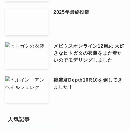
2025年最終投稿
メビウスオンライン12周忌 大好
きなヒトガタの衣装をまた着た
いのでモデリングしました
後輩君Depth10R10を倒してき
ました！
人気記事