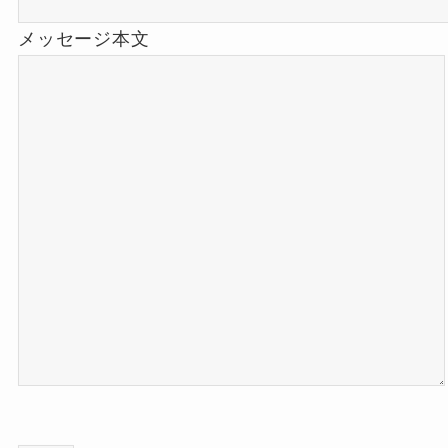
メッセージ本文