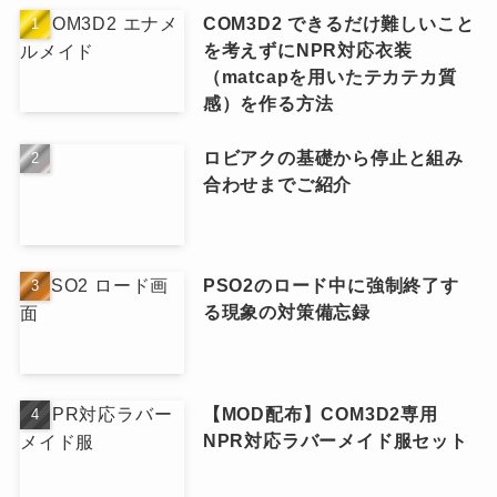
COM3D2 できるだけ難しいこと
を考えずにNPR対応衣装
（matcapを用いたテカテカ質
感）を作る方法
ロビアクの基礎から停止と組み
合わせまでご紹介
PSO2のロード中に強制終了す
る現象の対策備忘録
【MOD配布】COM3D2専用
NPR対応ラバーメイド服セット