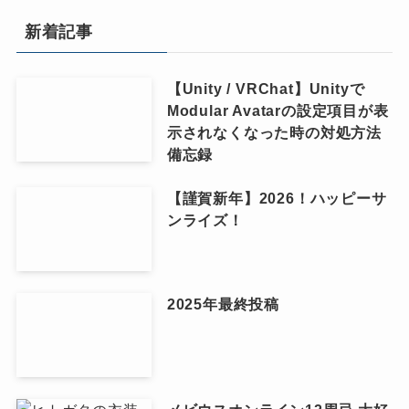
新着記事
【Unity / VRChat】Unityで
Modular Avatarの設定項目が表
示されなくなった時の対処方法
備忘録
【謹賀新年】2026！ハッピーサ
ンライズ！
2025年最終投稿