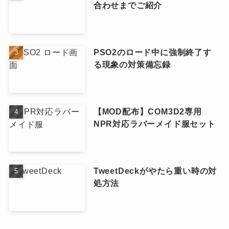
合わせまでご紹介
PSO2のロード中に強制終了す
る現象の対策備忘録
【MOD配布】COM3D2専用
NPR対応ラバーメイド服セット
TweetDeckがやたら重い時の対
処方法