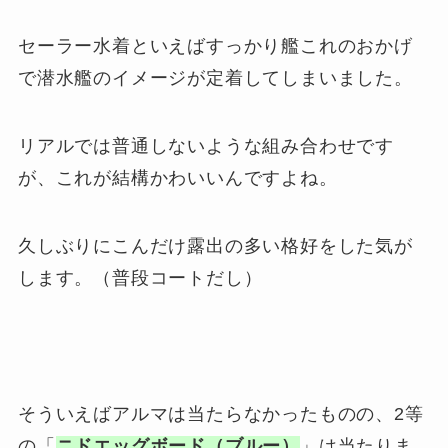
セーラー水着といえばすっかり艦これのおかげ
で潜水艦のイメージが定着してしまいました。
リアルでは普通しないような組み合わせです
が、これが結構かわいいんですよね。
久しぶりにこんだけ露出の多い格好をした気が
します。（普段コートだし）
そういえばアルマは当たらなかったものの、2等
の「
ニドエッグボード（ブルー）
」は当たりま