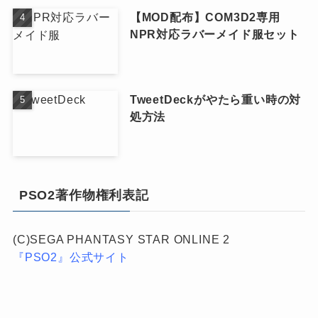
【MOD配布】COM3D2専用
NPR対応ラバーメイド服セット
TweetDeckがやたら重い時の対
処方法
PSO2著作物権利表記
(C)SEGA PHANTASY STAR ONLINE 2
『PSO2』公式サイト