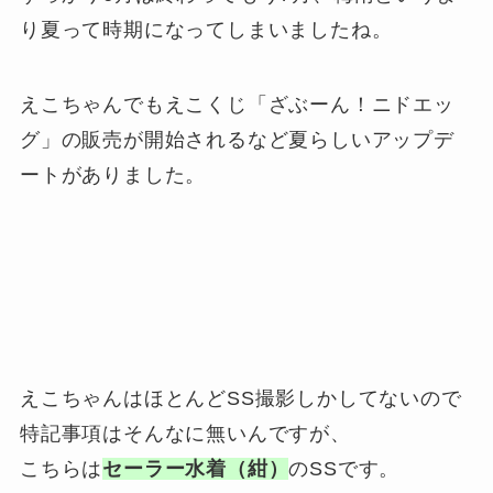
り夏って時期になってしまいましたね。
えこちゃんでもえこくじ「ざぶーん！ニドエッ
グ」の販売が開始されるなど夏らしいアップデ
ートがありました。
えこちゃんはほとんどSS撮影しかしてないので
特記事項はそんなに無いんですが、
こちらは
セーラー水着（紺）
のSSです。