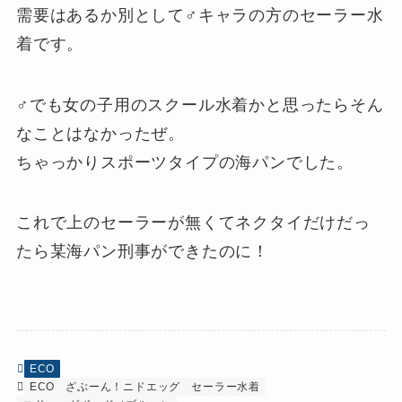
需要はあるか別として♂キャラの方のセーラー水
着です。
♂でも女の子用のスクール水着かと思ったらそん
なことはなかったぜ。
ちゃっかりスポーツタイプの海パンでした。
これで上のセーラーが無くてネクタイだけだっ
たら某海パン刑事ができたのに！
ECO
ECO
ざぶーん！ニドエッグ
セーラー水着