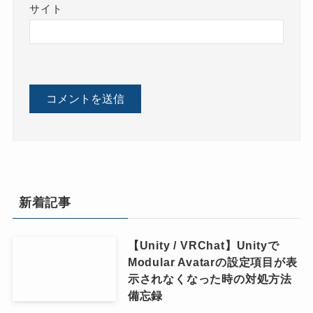
サイト
新着記事
【Unity / VRChat】Unityで
Modular Avatarの設定項目が表
示されなくなった時の対処方法
備忘録