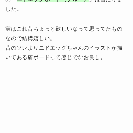
した。
実はこれ昔ちょっと欲しいなって思ってたもの
なので結構嬉しい。
昔のソレよりニドエッグちゃんのイラストが描
いてある痛ボードって感じでなお良し。