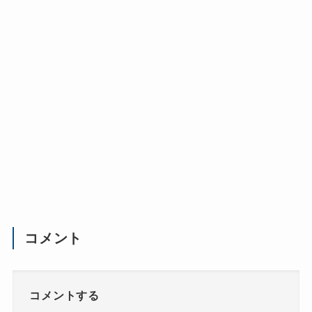
コメント
コメントする