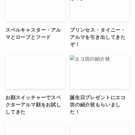
スペルキャスター・アル
プリンセス・タイニー・
マとローブとフード
アルマを引き出してきた
ぞ！
お顔スイッチャーでスペ
誕生日プレゼントにエコ
クターアルマ顔をお試し
坊の紹介状もらいまし
してきた
た！