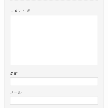
コメント
※
名前
メール