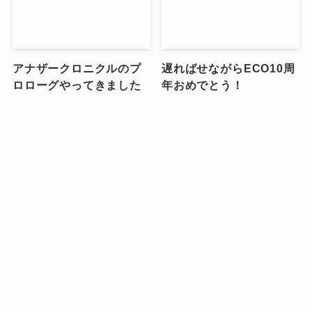
アナザークロニクルのプ
遅ればせながらECO10周
ロローグやってきました
年おめでとう！