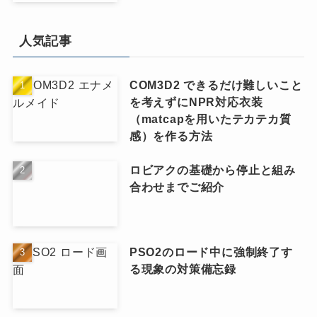
人気記事
COM3D2 できるだけ難しいこと
を考えずにNPR対応衣装
（matcapを用いたテカテカ質
感）を作る方法
ロビアクの基礎から停止と組み
合わせまでご紹介
PSO2のロード中に強制終了す
る現象の対策備忘録