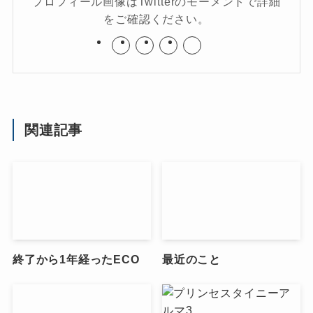
プロフィール画像はTwitterのモーメントで詳細
をご確認ください。
関連記事
終了から1年経ったECO
最近のこと