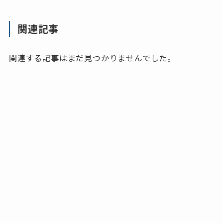
関連記事
関連する記事はまだ見つかりませんでした。