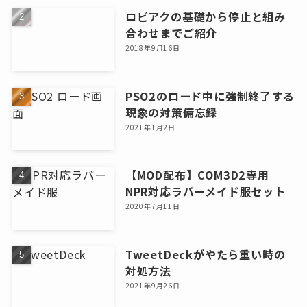
ロビアクの基礎から停止と組み
合わせまでご紹介
2018年9月16日
PSO2のロード中に強制終了する
現象の対策備忘録
2021年1月2日
【MOD配布】COM3D2専用
NPR対応ラバーメイド服セット
2020年7月11日
TweetDeckがやたら重い時の
対処方法
2021年9月26日