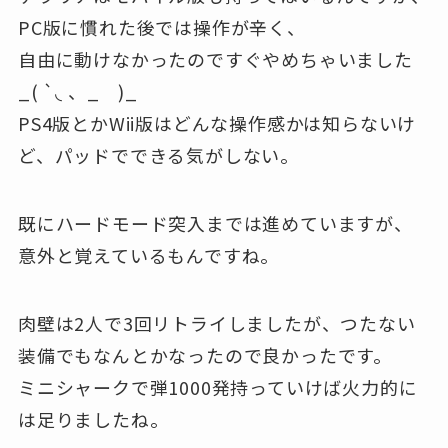
PC版に慣れた後では操作が辛く、
自由に動けなかったのですぐやめちゃいました
_( `◟ 、_ )_
PS4版とかWii版はどんな操作感かは知らないけ
ど、パッドでできる気がしない。
既にハードモード突入までは進めていますが、
意外と覚えているもんですね。
肉壁は2人で3回リトライしましたが、つたない
装備でもなんとかなったので良かったです。
ミニシャークで弾1000発持っていけば火力的に
は足りましたね。