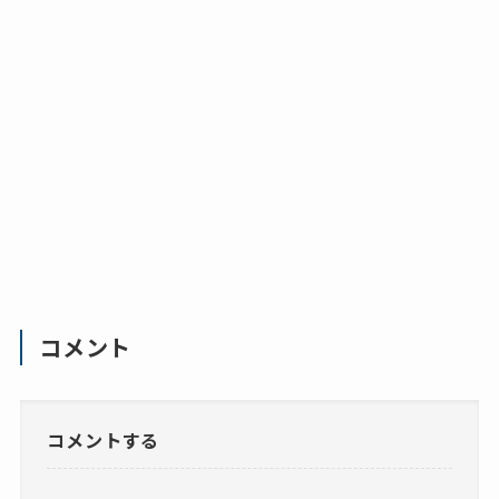
コメント
コメントする