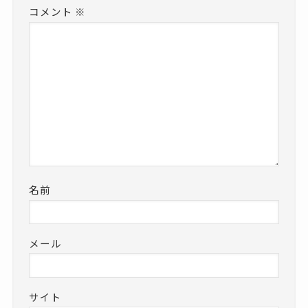
コメント
※
名前
メール
サイト