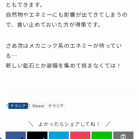
ともできます。
自然物やエネミーにも影響が出てきてしまうの
で、食い止めておいた方が得策です。
さあ次はメカニック系のエネミーが待ってい
る…
新しい鉱石とか装備を集めて挑まなくては！
テラリア
Steam
テラリア
よかったらシェアしてね！