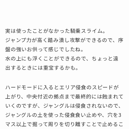
実は使ったことがなかった騎乗スライム。
ジャンプ力が高く踏み潰し攻撃ができるので、序
盤の強いお供って感じでしたね。
水の上にも浮くことができるので、ちょっと遠
出するときには重宝するかも。
ハードモードに入るとエリア侵食のスピードが
上がり、中央付近の拠点まで最終的には蝕まれて
いくのですが、ジャングルは侵食されないので、
ジャングルの土を使った侵食食い止めや、穴を3
マス以上で掘って周りを切り離すことで止めるこ