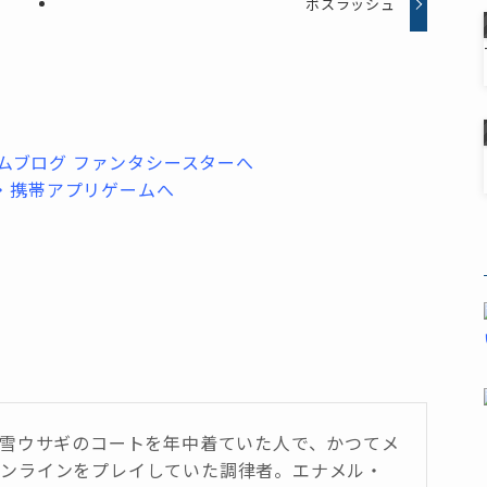
ボスラッシュ
は雪ウサギのコートを年中着ていた人で、かつてメ
オンラインをプレイしていた調律者。エナメル・