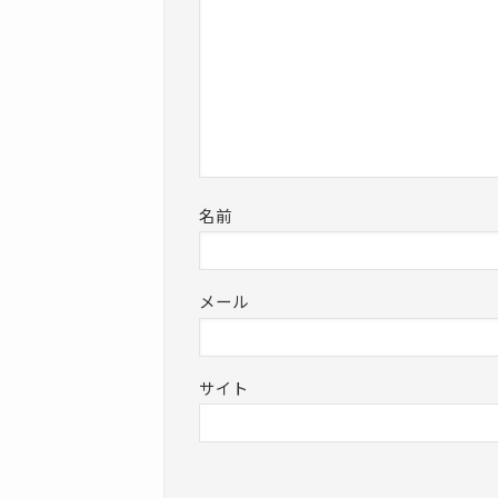
名前
メール
サイト