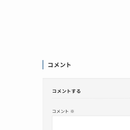
コメント
コメントする
コメント
※