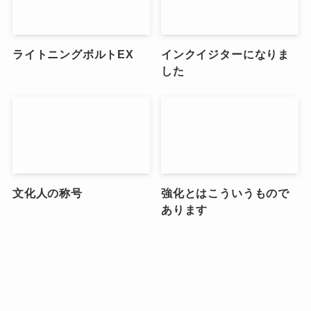
ライトニングボルトEX
インクイジターになりま
した
文化人の称号
強化とはこういうもので
あります