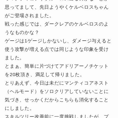
思ってまして、先日ようやくケルベロスちゃん
がご登場されました。
戦った感じでは、ダークレアのケルベロスのよ
うなものかな？
ゲージは1ゲージしかないし、ダメージ与えると
使う攻撃が増える点では同じような印象を受け
ました。
とまぁ、簡単に片づけてアドリアーノチケット
を20枚頂き、満足して帰りました。
とりあえず、今日は未だにマンティコアネスト
（ヘルモード）をソロクリアしていないことに
気づき、せっかくだからこちらも消化すること
にしました。
スキルツリー改善前に一度挑戦しましたが、プ