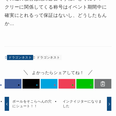
クリーに関係してくる称号はイベント期間中に
確実にとれるって保証はないし、どうしたもん
か…
ドラゴンネスト
ドラゴンネスト
よかったらシェアしてね！
ボールをそこらへんの穴
インクイジターになりま
にシュート！！
した