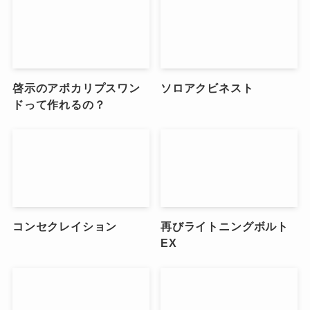
啓示のアポカリプスワン
ソロアクビネスト
ドって作れるの？
コンセクレイション
再びライトニングボルト
EX