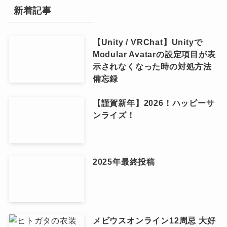
新着記事
【Unity / VRChat】Unityで
Modular Avatarの設定項目が表
示されなくなった時の対処方法
備忘録
【謹賀新年】2026！ハッピーサ
ンライズ！
2025年最終投稿
メビウスオンライン12周忌 大好