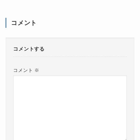
コメント
コメントする
コメント
※