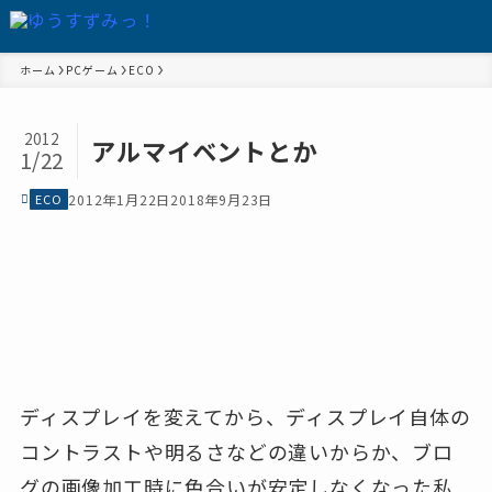
ホーム
PCゲーム
ECO
2012
アルマイベントとか
1/22
ECO
2012年1月22日
2018年9月23日
ディスプレイを変えてから、ディスプレイ自体の
コントラストや明るさなどの違いからか、ブロ
グの画像加工時に色合いが安定しなくなった私