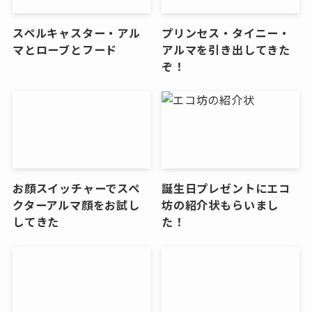
スペルキャスター・アル
プリンセス・タイニー・
マとローブとフード
アルマを引き出してきた
ぞ！
お顔スイッチャーでスペ
誕生日プレゼントにエコ
クターアルマ顔をお試し
坊の紹介状もらいまし
してきた
た！