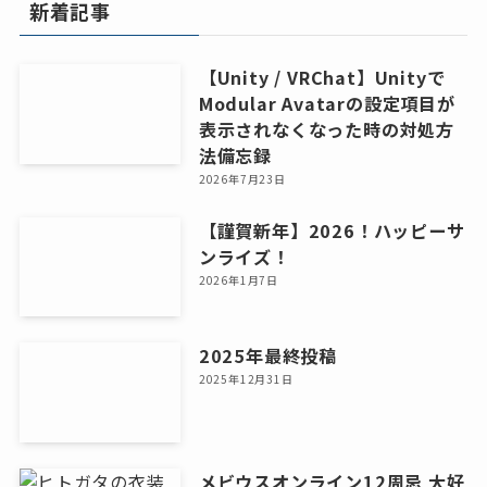
新着記事
ブ
【Unity / VRChat】Unityで
Modular Avatarの設定項目が
表示されなくなった時の対処方
法備忘録
2026年7月23日
【謹賀新年】2026！ハッピーサ
ンライズ！
2026年1月7日
2025年最終投稿
2025年12月31日
メビウスオンライン12周忌 大好