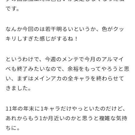
です。
なんか今回のは若干明るいというか、色がクッ
キリしすぎた感じがするね！
というわけで、今週のメンテで今月のアルマイ
ベも終了みたいなので、余裕をもってやろうと思
い、まずはメインアカの全キャラを終わらせて
きました。
11年の年末に1キャラだけやっといたのだけど、
あれからもう1か月近いのかと思うと複雑な気持
ちに。