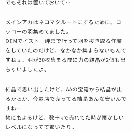
でもそれは置いておいて…
メインアカはネコマタルートにするために、コ
ッコーの羽集めてました。
DEMでイストー岬まで行って羽を抜き取る作業
をしていたのだけど、なかなか集まらないもんで
すねぇ。羽が30枚集まる間に力の結晶が2個も出
ちゃいましたよ。
結晶で思い出したけど、AAの宝箱から結晶が出
るからか、今露店で売ってる結晶あんな安いんで
すね…
物にもよるけど、数十kで売れてた時が懐かしい
レベルになってて驚いたり。