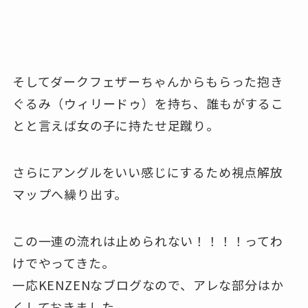
そしてダークフェザーちゃんからもらった抱き
ぐるみ（ウィリードゥ）を持ち、誰もがするこ
とと言えば女の子に持たせ足蹴り。
さらにアングルをいい感じにするため視点解放
マップへ繰り出す。
この一連の流れは止められない！！！！ってわ
けでやってきた。
一応KENZENなブログなので、アレな部分はか
くしておきました。