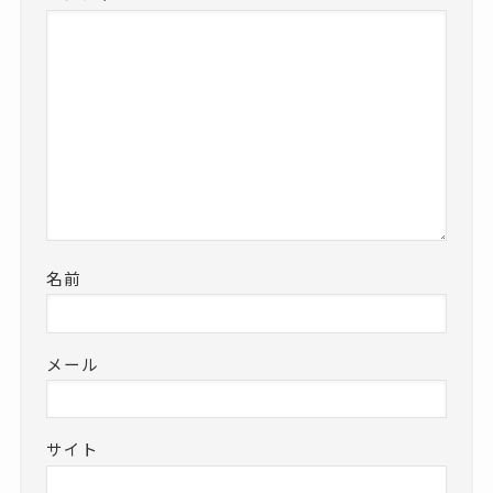
名前
メール
サイト