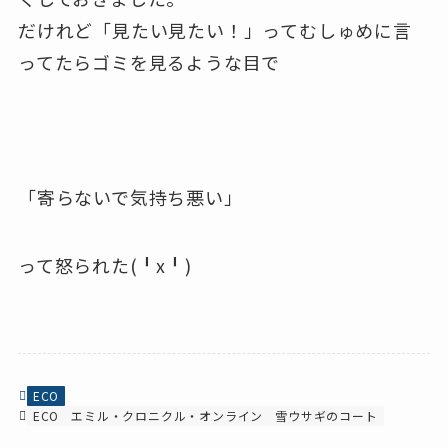
だけれど「見たい見たい！」ってむしゅめに言
ってたらゴミを見るような目で
「寄らないで気持ち悪い」
って怒られた(╹x╹)
ECO
ECO
エミル・クロニクル・オンライン
雪ウサギのコート