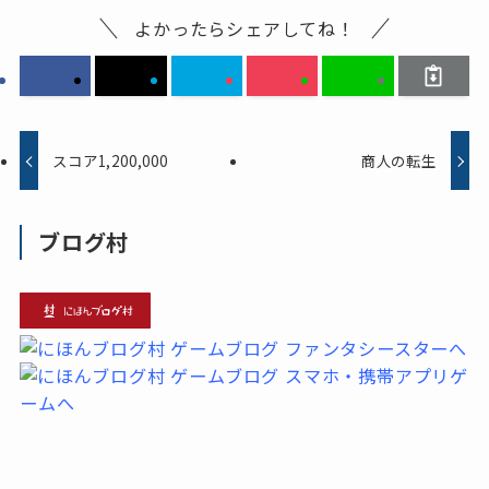
よかったらシェアしてね！
スコア1,200,000
商人の転生
ブログ村