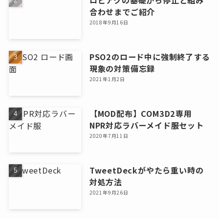
ロビアクの基礎から停止と組み
合わせまでご紹介
2018年9月16日
PSO2のロード中に強制終了する
現象の対策備忘録
2021年1月2日
【MOD配布】COM3D2専用
NPR対応ラバーメイド服セット
2020年7月11日
TweetDeckがやたら重い時の
対処方法
2021年9月26日