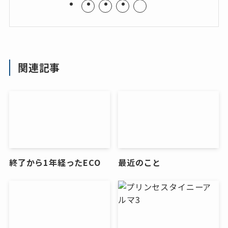
関連記事
終了から1年経ったECO
最近のこと