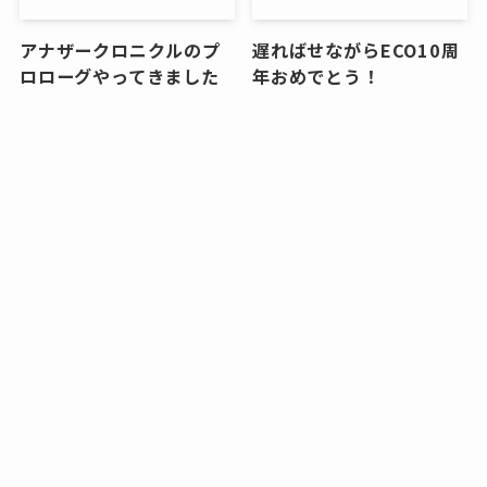
アナザークロニクルのプ
遅ればせながらECO10周
ロローグやってきました
年おめでとう！