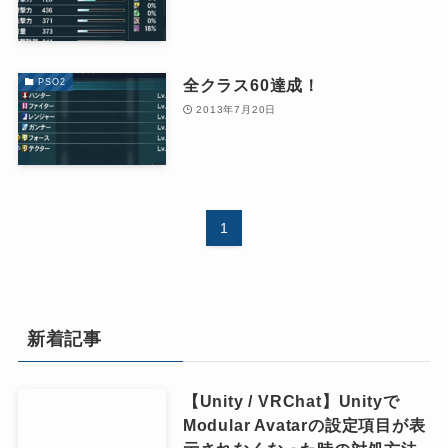
全クラス60達成！
PSO2
2013年7月20日
1
新着記事
【Unity / VRChat】Unityで
Modular Avatarの設定項目が表