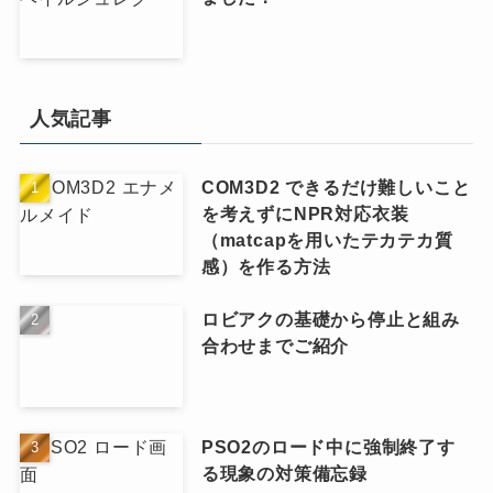
人気記事
COM3D2 できるだけ難しいこと
を考えずにNPR対応衣装
（matcapを用いたテカテカ質
感）を作る方法
ロビアクの基礎から停止と組み
合わせまでご紹介
PSO2のロード中に強制終了す
る現象の対策備忘録