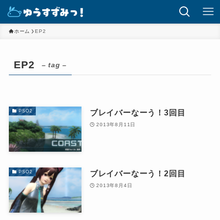
ホーム
EP2
EP2
– tag –
ブレイバーなーう！3回目
PSO2
2013年8月11日
ブレイバーなーう！2回目
PSO2
2013年8月4日