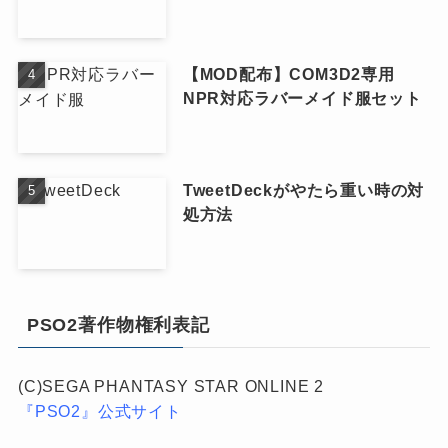
【MOD配布】COM3D2専用
NPR対応ラバーメイド服セット
TweetDeckがやたら重い時の対
処方法
PSO2著作物権利表記
(C)SEGA PHANTASY STAR ONLINE 2
『PSO2』公式サイト