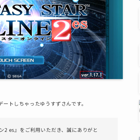
ップデートしちゃったゆうすずさんです。
2 es』をご利用いただき、誠にありがと