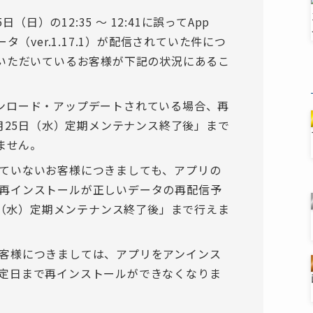
日（日）の12:35 ～ 12:41に誤ってApp
タ（ver.1.17.1）が配信されていた件につ
ていただいているお客様が下記の状況にあるこ
をダウンロード・アップデートされている場合、再
1月25日（水）定期メンテナンス終了後」まで
えません。
ていないお客様につきましても、アプリの
再インストールが正しいデータの再配信予
5日（水）定期メンテナンス終了後」まで行えま
客様につきましては、アプリをアンインス
定日まで再インストールができなくなりま