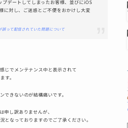
ド・アップデートしてしまったお客様、並びにiOS
様に対し、ご迷惑とご不便をおかけし大変
ンが誤って配信されていた問題について
な感じでメンテナンス中と表示されて
ります。
ンできないのが結構痛いです。
は申し訳ありませんが、
状況となっておりますのでご了承ください。