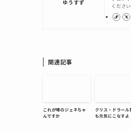
ゆうすず
くださ
関連記事
これが噂のジェネちゃ
クリス・ドラール
んですか
も元気にこなすよ