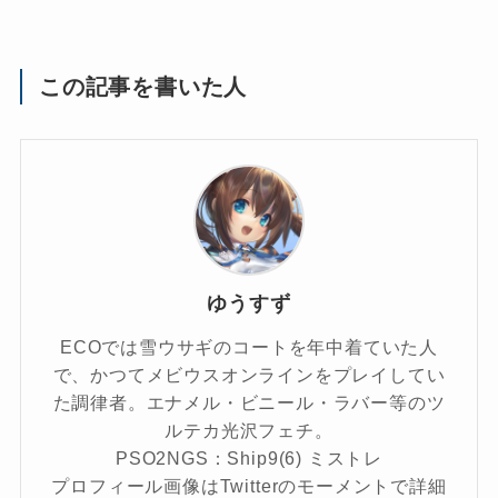
この記事を書いた人
ゆうすず
ECOでは雪ウサギのコートを年中着ていた人
で、かつてメビウスオンラインをプレイしてい
た調律者。エナメル・ビニール・ラバー等のツ
ルテカ光沢フェチ。
PSO2NGS：Ship9(6) ミストレ
プロフィール画像はTwitterのモーメントで詳細