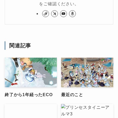
をご確認ください。
関連記事
終了から1年経ったECO
最近のこと