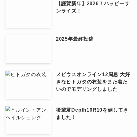
【謹賀新年】2026！ハッピーサ
ンライズ！
2025年最終投稿
メビウスオンライン12周忌 大好
きなヒトガタの衣装をまた着た
いのでモデリングしました
後輩君Depth10R10を倒してき
ました！