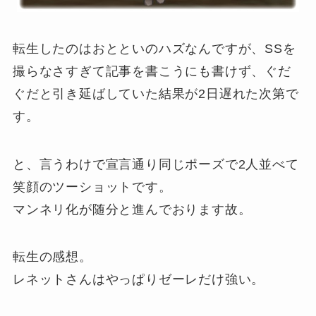
転生したのはおとといのハズなんですが、SSを
撮らなさすぎて記事を書こうにも書けず、ぐだ
ぐだと引き延ばしていた結果が2日遅れた次第で
す。
と、言うわけで宣言通り同じポーズで2人並べて
笑顔のツーショットです。
マンネリ化が随分と進んでおります故。
転生の感想。
レネットさんはやっぱりゼーレだけ強い。