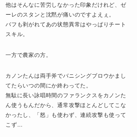
他はそんなに苦労しなかった印象だけれど、ゼ
ーレのスタンと沈黙が痛いのですよえぇ。
バフも剥がれてあの状態異常はやっぱりチート
スキル。
一方で農家の方。
カノンたんは両手斧でバニシングブロウかまし
てたらいつの間にか終わってた。
無駄に長い詠唱時間のファランクスをカノンた
ん使うもんだから、通常攻撃ほとんどしてこな
かったし、「怒」も使わず、連続攻撃も使って
こず…