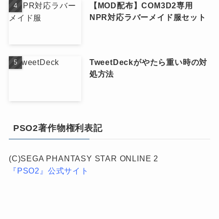
【MOD配布】COM3D2専用
NPR対応ラバーメイド服セット
TweetDeckがやたら重い時の対
処方法
PSO2著作物権利表記
(C)SEGA PHANTASY STAR ONLINE 2
『PSO2』公式サイト