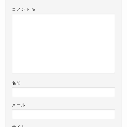
コメント
※
名前
メール