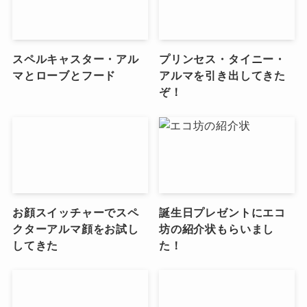
スペルキャスター・アル
プリンセス・タイニー・
マとローブとフード
アルマを引き出してきた
ぞ！
お顔スイッチャーでスペ
誕生日プレゼントにエコ
クターアルマ顔をお試し
坊の紹介状もらいまし
してきた
た！