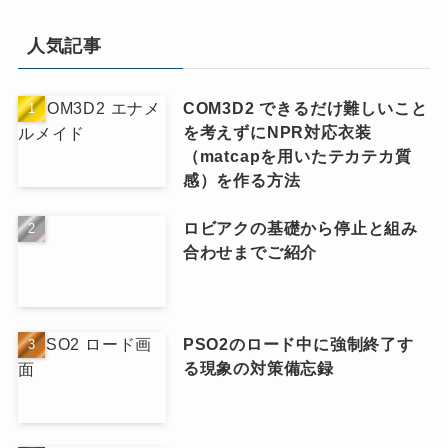
人気記事
COM3D2 できるだけ難しいこと
を考えずにNPR対応衣装
（matcapを用いたテカテカ質
感）を作る方法
ロビアクの基礎から停止と組み
合わせまでご紹介
PSO2のロード中に強制終了す
る現象の対策備忘録