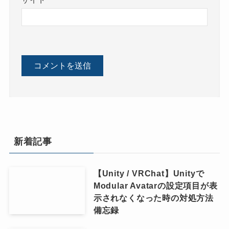
サイト
新着記事
【Unity / VRChat】Unityで
Modular Avatarの設定項目が表
示されなくなった時の対処方法
備忘録