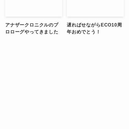
アナザークロニクルのプ
遅ればせながらECO10周
ロローグやってきました
年おめでとう！