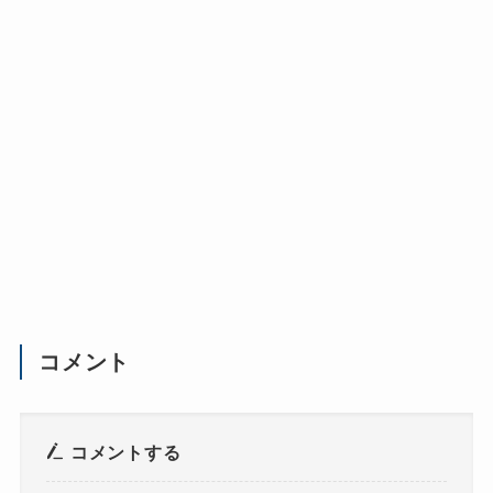
コメント
コメントする