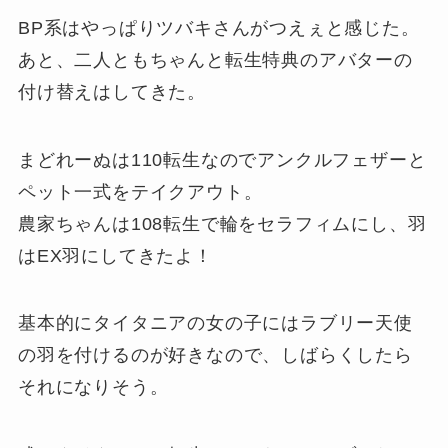
BP系はやっぱりツバキさんがつえぇと感じた。
あと、二人ともちゃんと転生特典のアバターの
付け替えはしてきた。
まどれーぬは110転生なのでアンクルフェザーと
ペット一式をテイクアウト。
農家ちゃんは108転生で輪をセラフィムにし、羽
はEX羽にしてきたよ！
基本的にタイタニアの女の子にはラブリー天使
の羽を付けるのが好きなので、しばらくしたら
それになりそう。