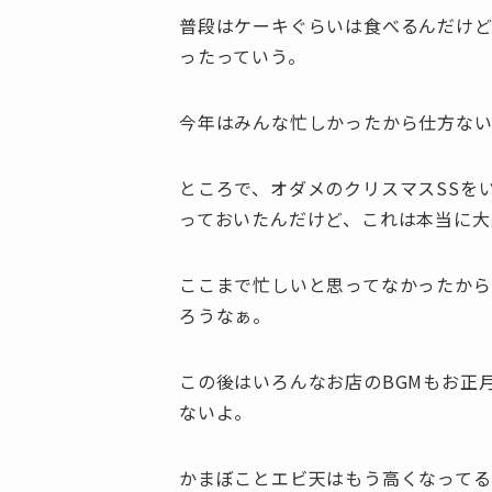
普段はケーキぐらいは食べるんだけ
ったっていう。
今年はみんな忙しかったから仕方な
ところで、オダメのクリスマスSSを
っておいたんだけど、これは本当に大
ここまで忙しいと思ってなかったから
ろうなぁ。
この後はいろんなお店のBGMもお正
ないよ。
かまぼことエビ天はもう高くなってる