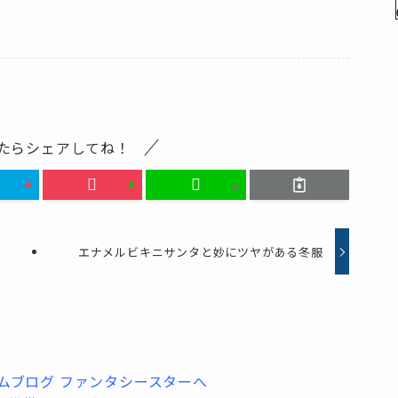
たらシェアしてね！
エナメルビキニサンタと妙にツヤがある冬服