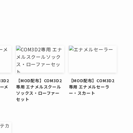
3D2
【MOD配布】COM3D2
【MOD配布】COM3D2
バーメ
専用 エナメルスクール
専用 エナメルセーラ
ソックス・ローファー
ー・スカート
セット