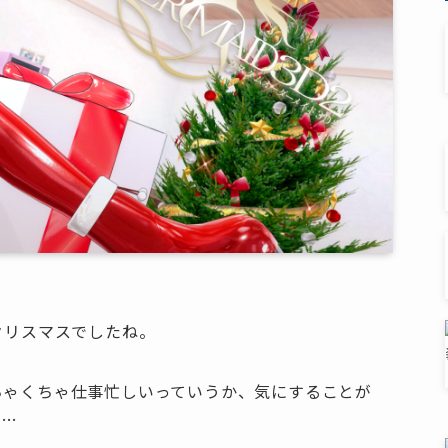
クリスマスでしたね。
ちゃくちゃ仕事忙しいっていうか、気にすることが
ね…