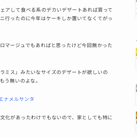
シェアして食べる系のデカいデザートあれば買って
ビニ行ったのに今年はケーキしか置いてなくてがっ
ロマージュでもあればと思ったけど今回無かった
ィラミス」みたいなサイズのデザートが欲しいの
もう無いのよな。
文化があったわけでもないので、家としても特に