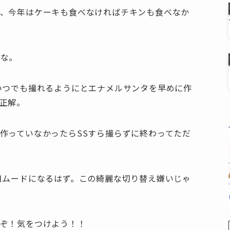
ど、今年はケーキも食べなければチキンも食べなか
いな。
いつでも撮れるようにとエナメルサンタを早めに作
正解。
作っていなかったらSSすら撮らずに終わってただ
月ムードになるはず。この綺麗な切り替え嫌いじゃ
ぞ！気をつけよう！！