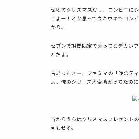
せめてクリスマスだし、コンビニに
こよー！とか思ってウキウキでコン
かり。
セブンで期間限定で売ってるデカいフ
んだよ。
昔あったさー、ファミマの「俺のテ
よ。俺のシリーズ大変助かってたのに
昔からうちはクリスマスプレゼントの
何もせず。