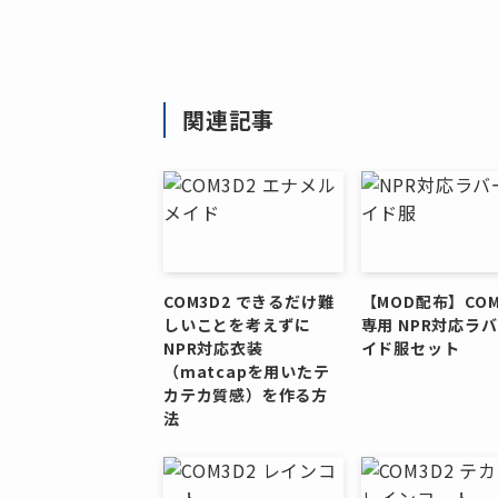
関連記事
COM3D2 できるだけ難
【MOD配布】COM
しいことを考えずに
専用 NPR対応ラ
NPR対応衣装
イド服セット
（matcapを用いたテ
カテカ質感）を作る方
法