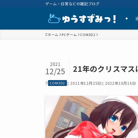
ゲーム・日常などの雑記ブログ
ホーム
PCゲーム
COM3D2
2021
21年のクリスマ
12/25
COM3D2
2021年12月25日
2022年10月16日