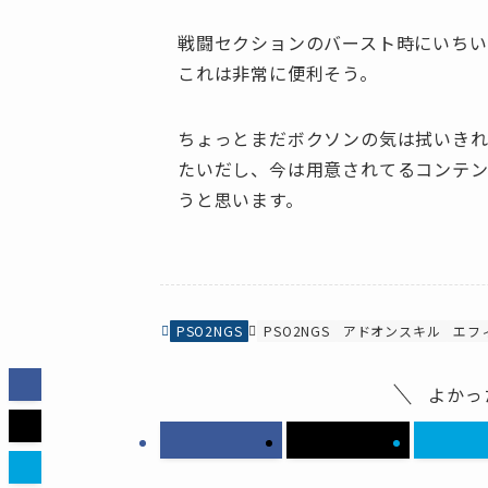
戦闘セクションのバースト時にいち
これは非常に便利そう。
ちょっとまだボクソンの気は拭いきれ
たいだし、今は用意されてるコンテ
うと思います。
PSO2NGS
PSO2NGS
アドオンスキル
エフ
よかっ