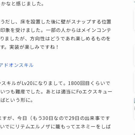
いかなと感じました。
そうだし、床を設置した後に壁がスナップする位置
な印象を受けました。一部の人からはメインコンテ
りましたが、方向性はどうであれ楽しめるものを
す。実装が楽しみですね！
スキルがLv20になりまして。1800回目くらいで
いつも難産でした。あとは適当にFoエクスキュー
ればという形に。
いますが、今日（もう30日なので29日の出来事です
いでにリテムエルノザに籠もってエネミーをしば