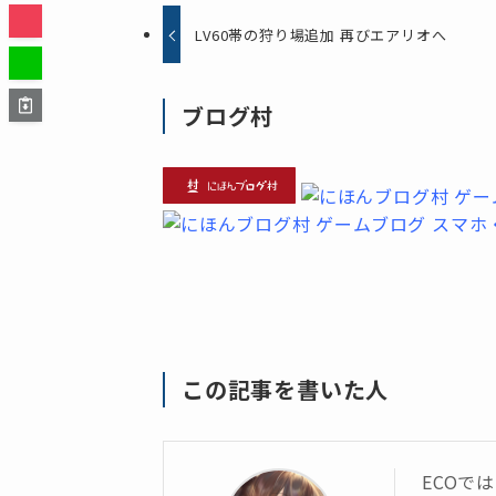
LV60帯の狩り場追加 再びエアリオへ
ブログ村
この記事を書いた人
ECOで