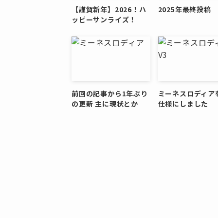
【謹賀新年】2026！ハ
2025年最終投稿
ッピーサンライズ！
前回の記事から1年ぶり
ミーネスロディア
の更新 主に現状とか
仕様にしました