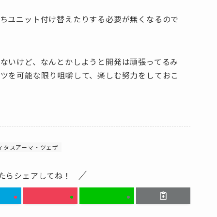
いちユニット付け替えたりする必要が無くなるので
ないけど、なんとかしようと開発は頑張ってるみ
ンツを可能な限り咀嚼して、楽しむ努力をしておこ
ィタスアーマ・ツェザ
たらシェアしてね！