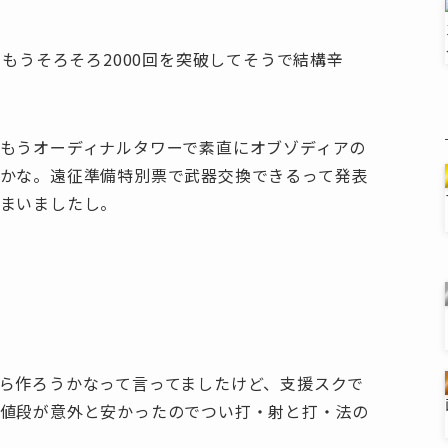
。もうそろそろ2000回を突破してそうで結構辛
もうオーディナルタワーで素直にオブゾディアの
かな。遠征準備特別票で武器交換できるって発表
まいましたし。
ら作ろうかなって言ってましたけど、支援スクで
お値段が意外と安かったのでつい打・射と打・法の