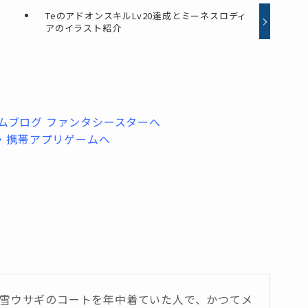
TeのアドオンスキルLv20達成とミーネスロディ
アのイラスト紹介
は雪ウサギのコートを年中着ていた人で、かつてメ