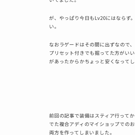
が、やっぱり今日もLv20にはならず
い。
なおラゲードはその間に出ずなので、
プリセット付きでも掘ってた方がいい
があったからかちょっと安くなってし
前回の記事で装備はスティア行ってか
でた複合アディのマイショップでの
両方を作ってしまいました。