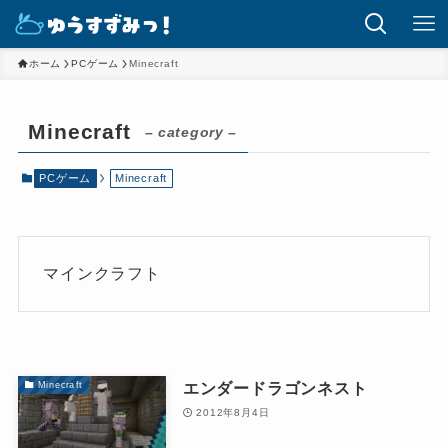
ホーム
PCゲーム
Minecraft
Minecraft
– category –
PCゲーム
Minecraft
マインクラフト
エンダードラゴンネスト
Minecraft
2012年8月4日